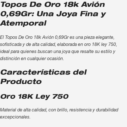
Topos De Oro 18k Avión
0,69Gr: Una Joya Fina y
Atemporal
El Topos De Oro 18k Avión 0,69Gr es una pieza elegante,
sofisticada y de alta calidad, elaborada en oro 18K ley 750,
ideal para quienes buscan una joya que resalte su estilo y
distinción en cualquier ocasión.
Características del
Producto
Oro 18K Ley 750
Material de alta calidad, con brillo, resistencia y durabilidad
excepcionales.