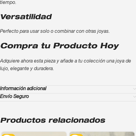
tiempo.
Versatilidad
Perfecto para usar solo o combinar con otras joyas.
Compra tu Producto Hoy
Adquiere ahora esta pieza y añade a tu colección una joya de
lujo, elegante y duradera.
Información adicional
Envío Seguro
Productos relacionados