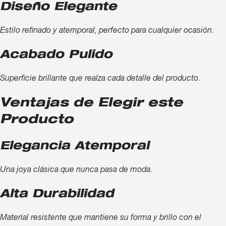
Diseño Elegante
Estilo refinado y atemporal, perfecto para cualquier ocasión.
Acabado Pulido
Superficie brillante que realza cada detalle del producto.
Ventajas de Elegir este
Producto
Elegancia Atemporal
Una joya clásica que nunca pasa de moda.
Alta Durabilidad
Material resistente que mantiene su forma y brillo con el