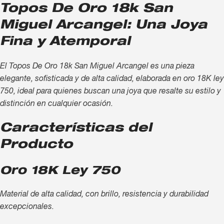
Topos De Oro 18k San
Miguel Arcangel: Una Joya
Fina y Atemporal
El Topos De Oro 18k San Miguel Arcangel es una pieza
elegante, sofisticada y de alta calidad, elaborada en oro 18K ley
750, ideal para quienes buscan una joya que resalte su estilo y
distinción en cualquier ocasión.
Características del
Producto
Oro 18K Ley 750
Material de alta calidad, con brillo, resistencia y durabilidad
excepcionales.