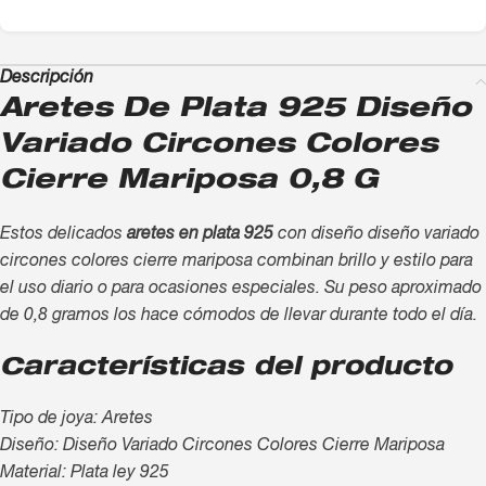
Descripción
Aretes De Plata 925 Diseño
Variado Circones Colores
Cierre Mariposa 0,8 G
Estos delicados
aretes en plata 925
con diseño diseño variado
circones colores cierre mariposa combinan brillo y estilo para
el uso diario o para ocasiones especiales. Su peso aproximado
de 0,8 gramos los hace cómodos de llevar durante todo el día.
Características del producto
Tipo de joya: Aretes
Diseño: Diseño Variado Circones Colores Cierre Mariposa
Material: Plata ley 925