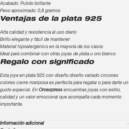
Acabado: Pulido brillante
Peso aproximado: 0,8 gramos
Ventajas de la plata 925
Alta calidad y resistencia al uso diario
Brillo elegante y fácil de mantener
Material hipoalergénico en la mayoría de los casos
Ideal para combinar con otras joyas de plata u oro blanco
Regalo con significado
Esta joya en plata 925 con diseño diseño variado circones
colores cierre mariposa es perfecta para regalar o para darte un
gusto especial. En
Oroexpress
encuentras joyas con estilo,
calidad y un valor emocional que acompaña cada momento
importante.
Información adicional