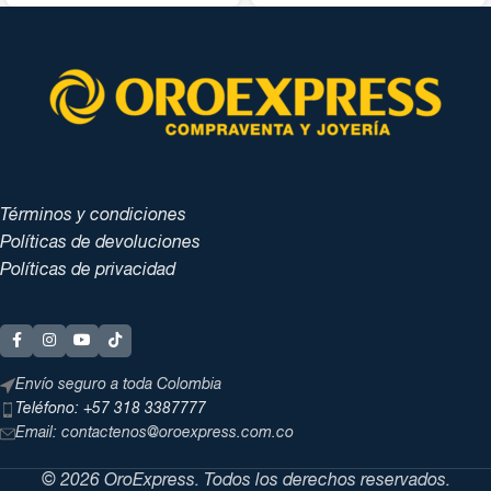
Términos y condiciones
Políticas de devoluciones
Políticas de privacidad
Envío seguro a toda Colombia
Teléfono: +57 318 3387777
Email: contactenos@oroexpress.com.co
© 2026 OroExpress. Todos los derechos reservados.