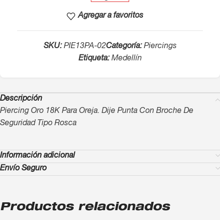
Agregar a favoritos
SKU:
PIE13PA-02
Categoría:
Piercings
Etiqueta:
Medellín
Descripción
Piercing Oro 18K Para Oreja. Dije Punta Con Broche De
Seguridad Tipo Rosca
Información adicional
Envío Seguro
Productos relacionados