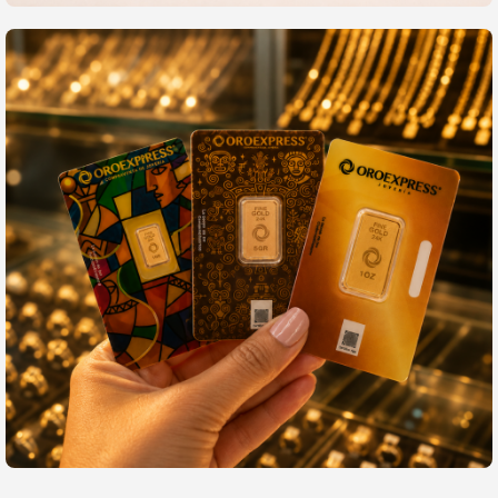
Sostenibilidad