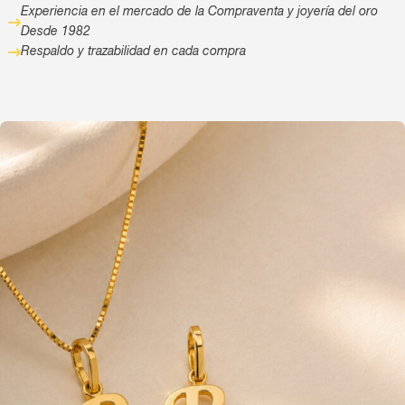
Experiencia en el mercado de la Compraventa y joyería del oro
Desde 1982
Respaldo y trazabilidad en cada compra