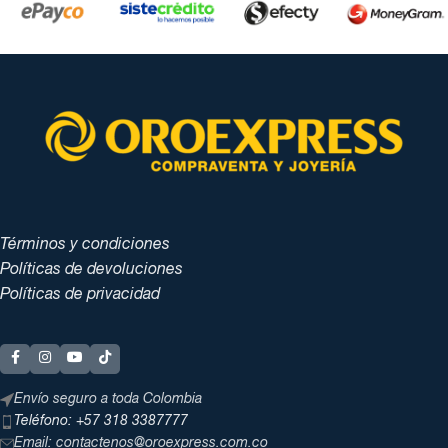
Términos y condiciones
Políticas de devoluciones
Políticas de privacidad
Envío seguro a toda Colombia
Teléfono: +57 318 3387777
Email: contactenos@oroexpress.com.co