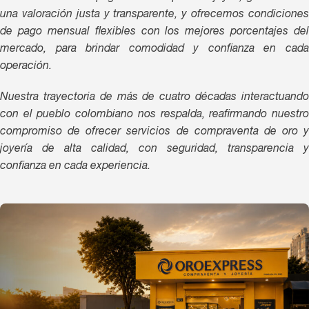
una valoración justa y transparente, y ofrecemos condiciones
de pago mensual flexibles con los mejores porcentajes del
mercado, para brindar comodidad y confianza en cada
operación.
Nuestra trayectoria de más de cuatro décadas interactuando
con el pueblo colombiano nos respalda, reafirmando nuestro
compromiso de ofrecer servicios de compraventa de oro y
joyería de alta calidad, con seguridad, transparencia y
confianza en cada experiencia.