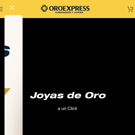
Joyas de Oro
a un Click