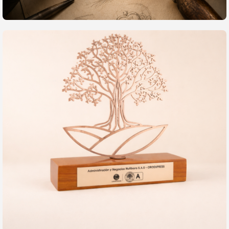
Fabricaciones