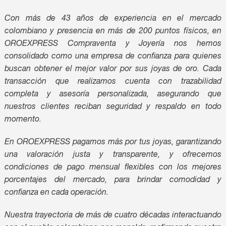
Con más de 43 años de experiencia en el mercado
colombiano y presencia en más de 200 puntos físicos, en
OROEXPRESS Compraventa y Joyería nos hemos
consolidado como una empresa de confianza para quienes
buscan obtener el mejor valor por sus joyas de oro. Cada
transacción que realizamos cuenta con trazabilidad
completa y asesoría personalizada, asegurando que
nuestros clientes reciban seguridad y respaldo en todo
momento.
En OROEXPRESS pagamos más por tus joyas, garantizando
una valoración justa y transparente, y ofrecemos
condiciones de pago mensual flexibles con los mejores
porcentajes del mercado, para brindar comodidad y
confianza en cada operación.
Nuestra trayectoria de más de cuatro décadas interactuando