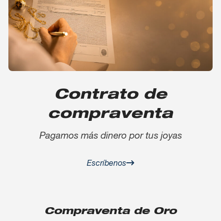
Contrato de
compraventa
Pagamos más dinero por tus joyas
Escríbenos
Compraventa de Oro