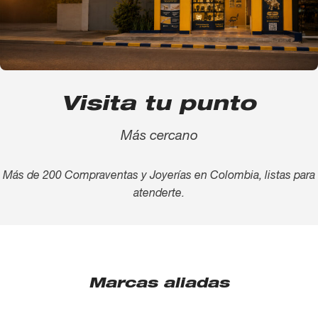
Visita tu punto
Más cercano
Más de 200 Compraventas y Joyerías en Colombia, listas para
atenderte.
Marcas aliadas