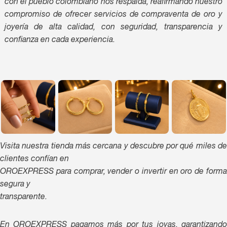
con el pueblo colombiano nos respalda, reafirmando nuestro
compromiso de ofrecer servicios de compraventa de oro y
joyería de alta calidad, con seguridad, transparencia y
confianza en cada experiencia.
Visita nuestra tienda más cercana y descubre por qué miles de
clientes confían en
OROEXPRESS para comprar, vender o invertir en oro de forma
segura y
transparente.
En OROEXPRESS pagamos más por tus joyas, garantizando