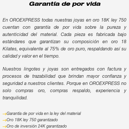
Garantía de por vida
Inversión
En OROEXPRESS todas nuestras joyas en oro 18K ley 750
cuentan con garantía de por vida sobre la pureza y
autenticidad del material. Cada pieza es fabricada bajo
estándares que garantizan su composición en oro 18
Kilates, equivalente al 75% de oro puro, respaldando así su
calidad y valor en el tiempo.
Nuestros lingotes y joyas son entregados con factura y
procesos de trazabilidad que brindan mayor confianza y
seguridad a nuestros clientes. Porque en OROEXPRESS no
solo compras oro, compras respaldo, experiencia y
tranquilidad.
Garantía de por vida en la ley del material
Oro 18K ley 750 garantizado
Oro de inversión 24K garantizado