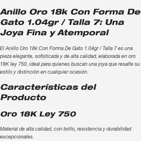
Anillo Oro 18k Con Forma De
Gato 1.04gr / Talla 7: Una
Joya Fina y Atemporal
El Anillo Oro 18k Con Forma De Gato 1.04gr / Talla 7 es una
pieza elegante, sofisticada y de alta calidad, elaborada en oro
18K ley 750, ideal para quienes buscan una joya que resalte su
estilo y distinción en cualquier ocasión.
Características del
Producto
Oro 18K Ley 750
Material de alta calidad, con brillo, resistencia y durabilidad
excepcionales.