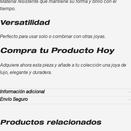
Material resistente que mantiene su forma y brillo con el
tiempo.
Versatilidad
Perfecto para usar solo o combinar con otras joyas.
Compra tu Producto Hoy
Adquiere ahora esta pieza y añade a tu colección una joya de
lujo, elegante y duradera.
Información adicional
Envío Seguro
Productos relacionados