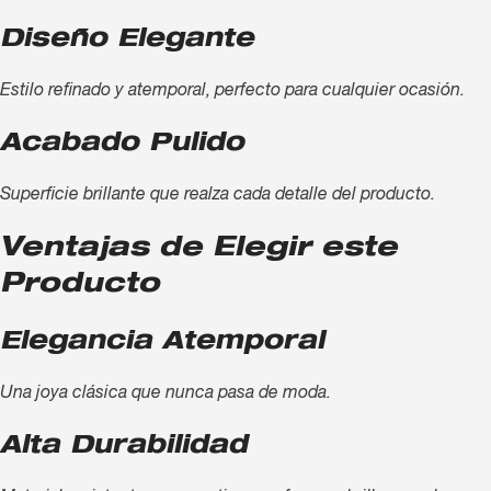
Diseño Elegante
Estilo refinado y atemporal, perfecto para cualquier ocasión.
Acabado Pulido
Superficie brillante que realza cada detalle del producto.
Ventajas de Elegir este
Producto
Elegancia Atemporal
Una joya clásica que nunca pasa de moda.
Alta Durabilidad