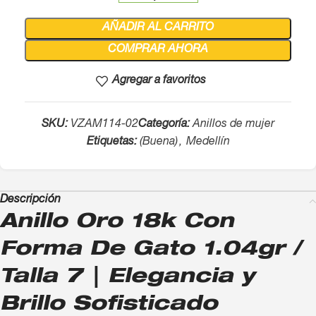
AÑADIR AL CARRITO
COMPRAR AHORA
Agregar a favoritos
SKU:
VZAM114-02
Categoría:
Anillos de mujer
Etiquetas:
(Buena)
,
Medellín
Descripción
Anillo Oro 18k Con
Forma De Gato 1.04gr /
Talla 7 | Elegancia y
Brillo Sofisticado