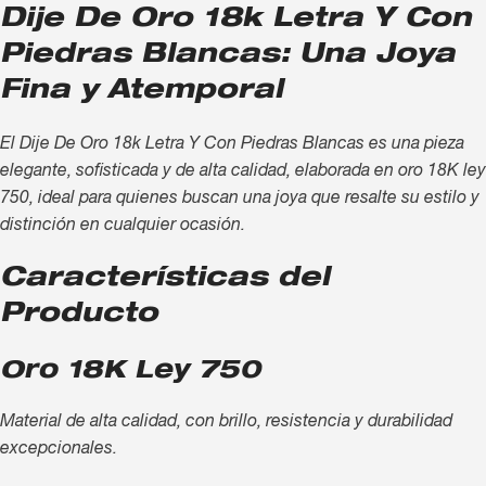
Dije De Oro 18k Letra Y Con
Piedras Blancas: Una Joya
Fina y Atemporal
El Dije De Oro 18k Letra Y Con Piedras Blancas es una pieza
elegante, sofisticada y de alta calidad, elaborada en oro 18K ley
750, ideal para quienes buscan una joya que resalte su estilo y
distinción en cualquier ocasión.
Características del
Producto
Oro 18K Ley 750
Material de alta calidad, con brillo, resistencia y durabilidad
excepcionales.