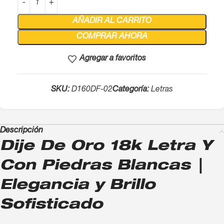
AÑADIR AL CARRITO
COMPRAR AHORA
Agregar a favoritos
SKU:
D160DF-02
Categoría:
Letras
Descripción
Dije De Oro 18k Letra Y
Con Piedras Blancas |
Elegancia y Brillo
Sofisticado