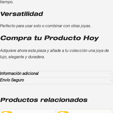
tiempo.
Versatilidad
Perfecto para usar solo o combinar con otras joyas.
Compra tu Producto Hoy
Adquiere ahora esta pieza y añade a tu colección una joya de
lujo, elegante y duradera.
Información adicional
Envío Seguro
Productos relacionados