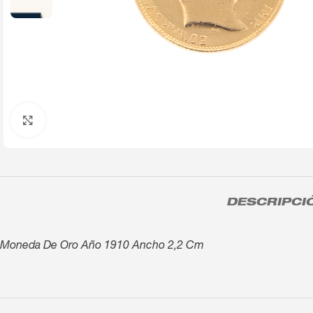
Click to enlarge
DESCRIPCI
Moneda De Oro Año 1910 Ancho 2,2 Cm