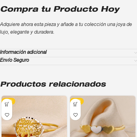
Compra tu Producto Hoy
Adquiere ahora esta pieza y añade a tu colección una joya de
lujo, elegante y duradera.
Información adicional
Envío Seguro
Productos relacionados
-13%
-13%