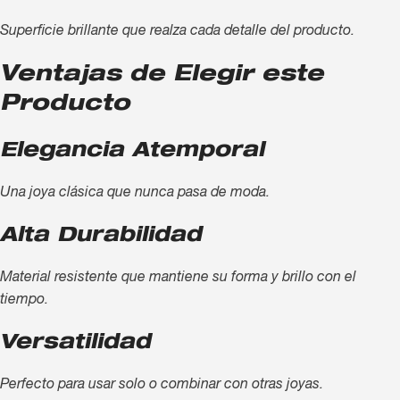
Superficie brillante que realza cada detalle del producto.
Ventajas de Elegir este
Producto
Elegancia Atemporal
Una joya clásica que nunca pasa de moda.
Alta Durabilidad
Material resistente que mantiene su forma y brillo con el
tiempo.
Versatilidad
Perfecto para usar solo o combinar con otras joyas.