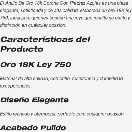
El Anillo De Oro 18k Corona Con Piedras Azules es una pieza
elegante, sofisticada y de alta calidad, elaborada en oro 18K ley
750, ideal para quienes buscan una joya que resalte su estilo y
distinción en cualquier ocasión.
Características del
Producto
Oro 18K Ley 750
Material de alta calidad, con brillo, resistencia y durabilidad
excepcionales.
Diseño Elegante
Estilo refinado y atemporal, perfecto para cualquier ocasión.
Acabado Pulido