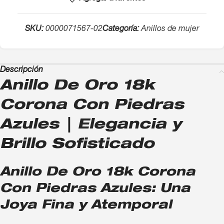
SKU:
0000071567-02
Categoría:
Anillos de mujer
Descripción
Anillo De Oro 18k
Corona Con Piedras
Azules | Elegancia y
Brillo Sofisticado
Anillo De Oro 18k Corona
Con Piedras Azules: Una
Joya Fina y Atemporal