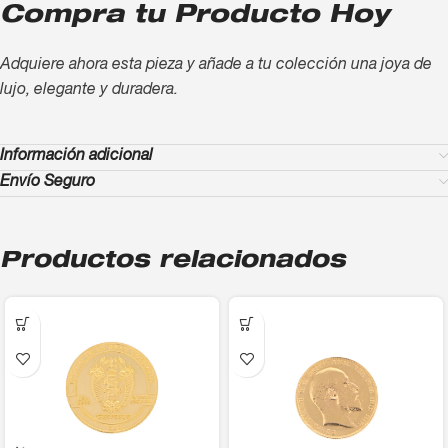
Compra tu Producto Hoy
Adquiere ahora esta pieza y añade a tu colección una joya de
lujo, elegante y duradera.
Información adicional
Envío Seguro
Productos relacionados