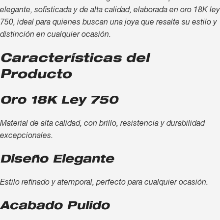
elegante, sofisticada y de alta calidad, elaborada en oro 18K ley
750, ideal para quienes buscan una joya que resalte su estilo y
distinción en cualquier ocasión.
Características del
Producto
Oro 18K Ley 750
Material de alta calidad, con brillo, resistencia y durabilidad
excepcionales.
Diseño Elegante
Estilo refinado y atemporal, perfecto para cualquier ocasión.
Acabado Pulido