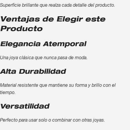
Superficie brillante que realza cada detalle del producto.
Ventajas de Elegir este
Producto
Elegancia Atemporal
Una joya clásica que nunca pasa de moda.
Alta Durabilidad
Material resistente que mantiene su forma y brillo con el
tiempo.
Versatilidad
Perfecto para usar solo o combinar con otras joyas.