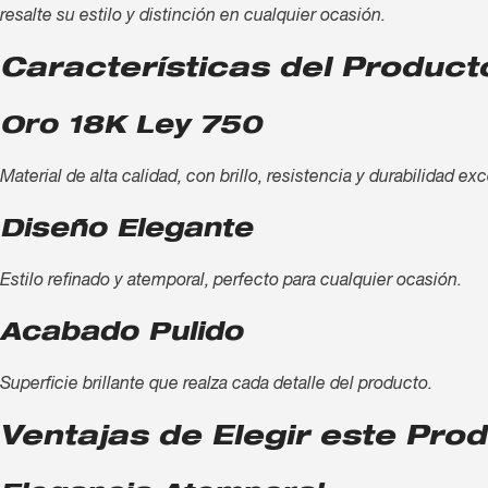
resalte su estilo y distinción en cualquier ocasión.
Características del Product
Oro 18K Ley 750
Material de alta calidad, con brillo, resistencia y durabilidad ex
Diseño Elegante
Estilo refinado y atemporal, perfecto para cualquier ocasión.
Acabado Pulido
Superficie brillante que realza cada detalle del producto.
Ventajas de Elegir este Pro