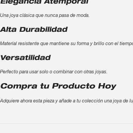
Elegancia Atemporal
Una joya clásica que nunca pasa de moda.
Alta Durabilidad
Material resistente que mantiene su forma y brillo con el tiemp
Versatilidad
Perfecto para usar solo o combinar con otras joyas.
Compra tu Producto Hoy
Adquiere ahora esta pieza y añade a tu colección una joya de lu