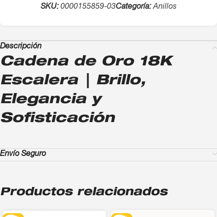
SKU:
0000155859-03
Categoría:
Anillos
Descripción
Cadena de Oro 18K
Escalera | Brillo,
Elegancia y
Sofisticación
Envío Seguro
Productos relacionados