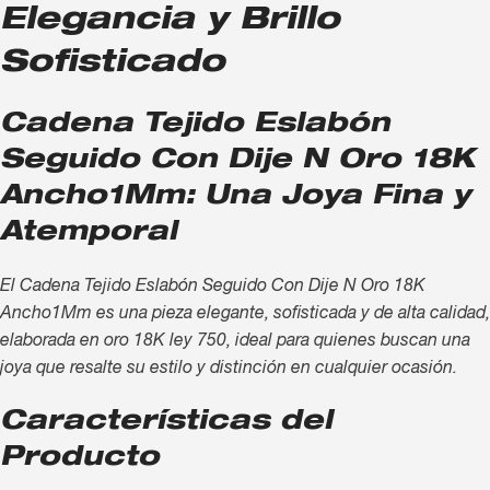
Elegancia y Brillo
Sofisticado
Cadena Tejido Eslabón
Seguido Con Dije N Oro 18K
Ancho1Mm: Una Joya Fina y
Atemporal
El Cadena Tejido Eslabón Seguido Con Dije N Oro 18K
Ancho1Mm es una pieza elegante, sofisticada y de alta calidad,
elaborada en oro 18K ley 750, ideal para quienes buscan una
joya que resalte su estilo y distinción en cualquier ocasión.
Características del
Producto