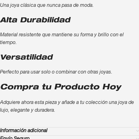
Una joya clásica que nunca pasa de moda.
Alta Durabilidad
Material resistente que mantiene su forma y brillo con el
tiempo.
Versatilidad
Perfecto para usar solo o combinar con otras joyas.
Compra tu Producto Hoy
Adquiere ahora esta pieza y añade a tu colección una joya de
lujo, elegante y duradera.
Información adicional