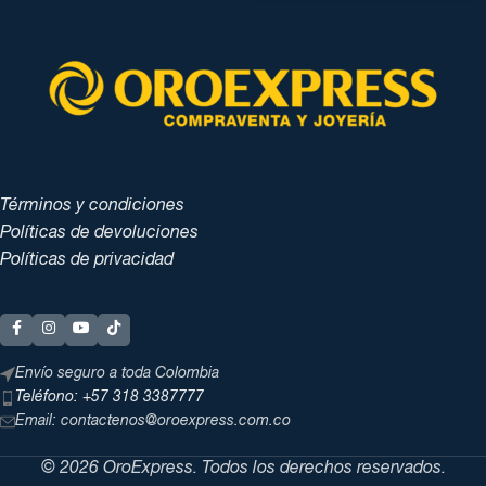
Términos y condiciones
Políticas de devoluciones
Políticas de privacidad
Envío seguro a toda Colombia
Teléfono: +57 318 3387777
Email: contactenos@oroexpress.com.co
© 2026 OroExpress. Todos los derechos reservados.