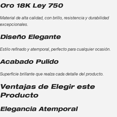
Oro 18K Ley 750
Material de alta calidad, con brillo, resistencia y durabilidad
excepcionales.
Diseño Elegante
Estilo refinado y atemporal, perfecto para cualquier ocasión.
Acabado Pulido
Superficie brillante que realza cada detalle del producto.
Ventajas de Elegir este
Producto
Elegancia Atemporal