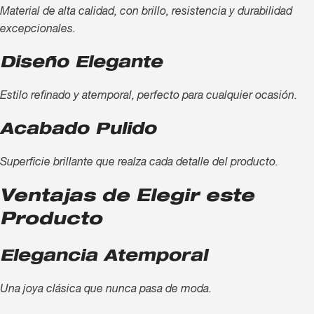
Material de alta calidad, con brillo, resistencia y durabilidad
excepcionales.
Diseño Elegante
Estilo refinado y atemporal, perfecto para cualquier ocasión.
Acabado Pulido
Superficie brillante que realza cada detalle del producto.
Ventajas de Elegir este
Producto
Elegancia Atemporal
Una joya clásica que nunca pasa de moda.