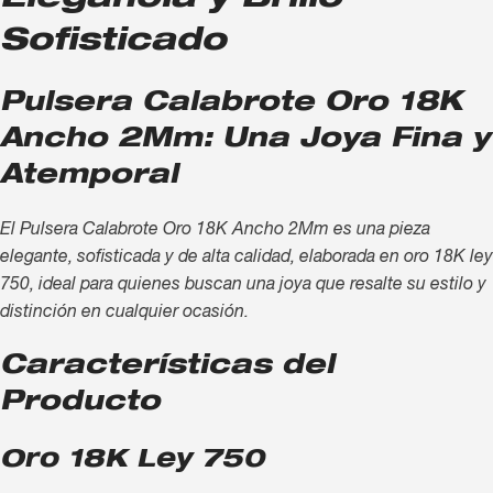
Sofisticado
Pulsera Calabrote Oro 18K
Ancho 2Mm: Una Joya Fina y
Atemporal
El Pulsera Calabrote Oro 18K Ancho 2Mm es una pieza
elegante, sofisticada y de alta calidad, elaborada en oro 18K ley
750, ideal para quienes buscan una joya que resalte su estilo y
distinción en cualquier ocasión.
Características del
Producto
Oro 18K Ley 750