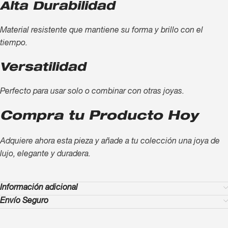
Alta Durabilidad
Material resistente que mantiene su forma y brillo con el
tiempo.
Versatilidad
Perfecto para usar solo o combinar con otras joyas.
Compra tu Producto Hoy
Adquiere ahora esta pieza y añade a tu colección una joya de
lujo, elegante y duradera.
Información adicional
Envío Seguro