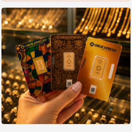
Sostenibilidad