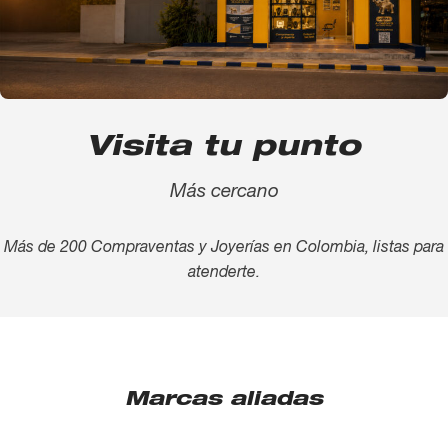
Visita tu punto
Más cercano
Más de 200 Compraventas y Joyerías en Colombia, listas para
atenderte.
Marcas aliadas