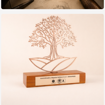
Fabricaciones