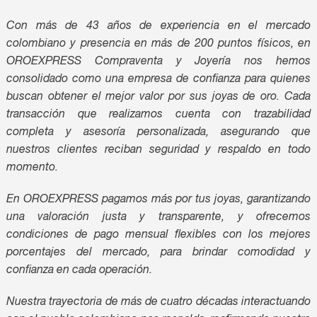
Con más de 43 años de experiencia en el mercado
colombiano y presencia en más de 200 puntos físicos, en
OROEXPRESS Compraventa y Joyería nos hemos
consolidado como una empresa de confianza para quienes
buscan obtener el mejor valor por sus joyas de oro. Cada
transacción que realizamos cuenta con trazabilidad
completa y asesoría personalizada, asegurando que
nuestros clientes reciban seguridad y respaldo en todo
momento.
En OROEXPRESS pagamos más por tus joyas, garantizando
una valoración justa y transparente, y ofrecemos
condiciones de pago mensual flexibles con los mejores
porcentajes del mercado, para brindar comodidad y
confianza en cada operación.
Nuestra trayectoria de más de cuatro décadas interactuando