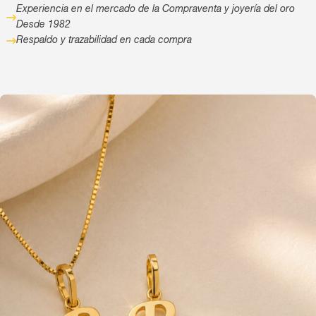
Experiencia en el mercado de la Compraventa y joyería del oro
Desde 1982
Respaldo y trazabilidad en cada compra