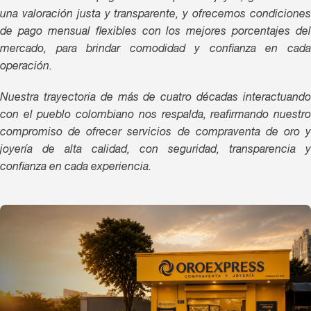
una valoración justa y transparente, y ofrecemos condiciones
de pago mensual flexibles con los mejores porcentajes del
mercado, para brindar comodidad y confianza en cada
operación.
Nuestra trayectoria de más de cuatro décadas interactuando
con el pueblo colombiano nos respalda, reafirmando nuestro
compromiso de ofrecer servicios de compraventa de oro y
joyería de alta calidad, con seguridad, transparencia y
confianza en cada experiencia.