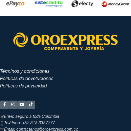
Términos y condiciones
Políticas de devoluciones
Políticas de privacidad
Envío seguro a toda Colombia
Teléfono: +57 318 3387777
Email: contactenos@oroexpress.com.co