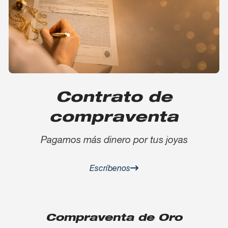
Contrato de
compraventa
Pagamos más dinero por tus joyas
Escríbenos
Compraventa de Oro