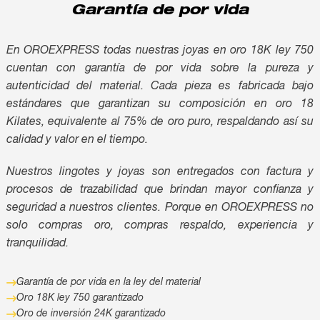
Garantía de por vida
Inversión
En OROEXPRESS todas nuestras joyas en oro 18K ley 750
cuentan con garantía de por vida sobre la pureza y
autenticidad del material. Cada pieza es fabricada bajo
estándares que garantizan su composición en oro 18
Kilates, equivalente al 75% de oro puro, respaldando así su
calidad y valor en el tiempo.
Nuestros lingotes y joyas son entregados con factura y
procesos de trazabilidad que brindan mayor confianza y
seguridad a nuestros clientes. Porque en OROEXPRESS no
solo compras oro, compras respaldo, experiencia y
tranquilidad.
Garantía de por vida en la ley del material
Oro 18K ley 750 garantizado
Oro de inversión 24K garantizado