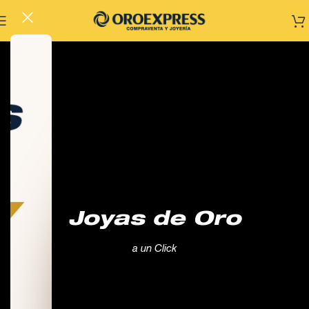
Joyas de Oro
a un Click