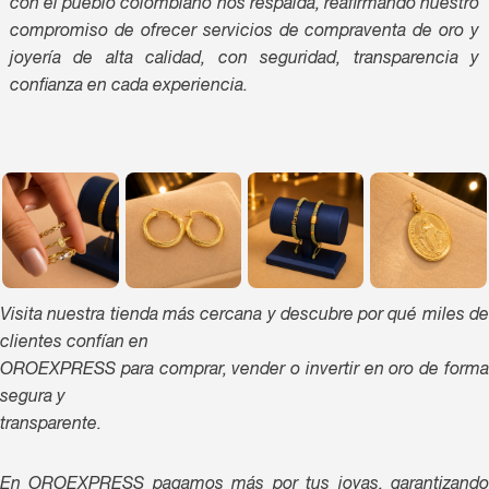
con el pueblo colombiano nos respalda, reafirmando nuestro
compromiso de ofrecer servicios de compraventa de oro y
joyería de alta calidad, con seguridad, transparencia y
confianza en cada experiencia.
Visita nuestra tienda más cercana y descubre por qué miles de
clientes confían en
OROEXPRESS para comprar, vender o invertir en oro de forma
segura y
transparente.
En OROEXPRESS pagamos más por tus joyas, garantizando