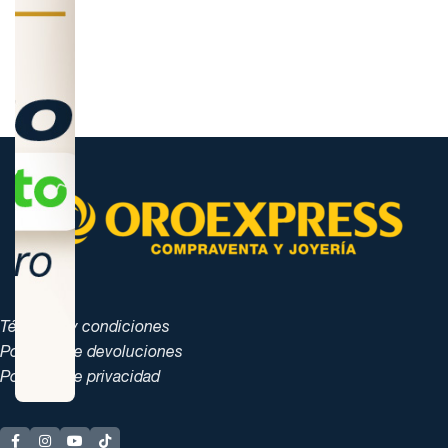
Términos y condiciones
Políticas de devoluciones
Políticas de privacidad