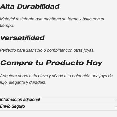
Alta Durabilidad
Material resistente que mantiene su forma y brillo con el
tiempo.
Versatilidad
Perfecto para usar solo o combinar con otras joyas.
Compra tu Producto Hoy
Adquiere ahora esta pieza y añade a tu colección una joya de
lujo, elegante y duradera.
Información adicional
Envío Seguro