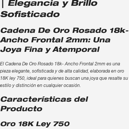
| Elegancia y Brillo
Sofisticado
Cadena De Oro Rosado 18k-
Ancho Frontal 2mm: Una
Joya Fina y Atemporal
El Cadena De Oro Rosado 18k- Ancho Frontal 2mm es una
pieza elegante, sofisticada y de alta calidad, elaborada en oro
18K ley 750, ideal para quienes buscan una joya que resalte su
estilo y distinción en cualquier ocasión.
Características del
Producto
Oro 18K Ley 750