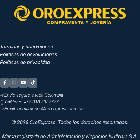
Términos y condiciones
Políticas de devoluciones
Políticas de privacidad
Envío seguro a toda Colombia
Teléfono: +57 318 3387777
Email: contactenos@oroexpress.com.co
© 2026 OroExpress. Todos los derechos reservados.
Marca registrada de Administración y Negocios Nutibara S.A.