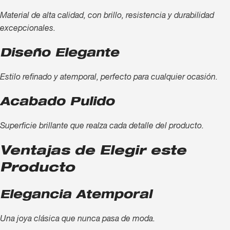
Material de alta calidad, con brillo, resistencia y durabilidad
excepcionales.
Diseño Elegante
Estilo refinado y atemporal, perfecto para cualquier ocasión.
Acabado Pulido
Superficie brillante que realza cada detalle del producto.
Ventajas de Elegir este
Producto
Elegancia Atemporal
Una joya clásica que nunca pasa de moda.