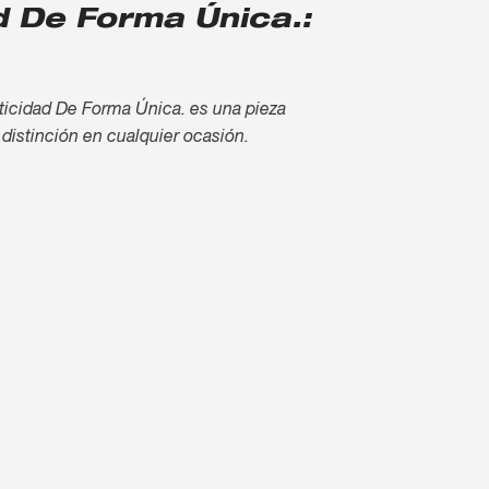
d De Forma Única.:
ticidad De Forma Única. es una pieza
 distinción en cualquier ocasión.