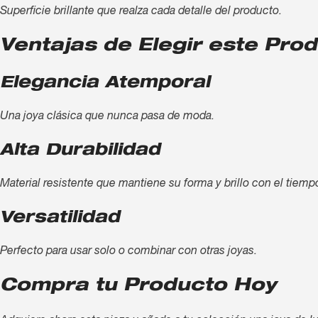
Superficie brillante que realza cada detalle del producto.
Ventajas de Elegir este Pro
Elegancia Atemporal
Una joya clásica que nunca pasa de moda.
Alta Durabilidad
Material resistente que mantiene su forma y brillo con el tiemp
Versatilidad
Perfecto para usar solo o combinar con otras joyas.
Compra tu Producto Hoy