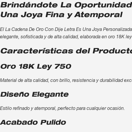
Brindándote La Oportunidad
Una Joya Fina y Atemporal
El La Cadena De Oro Con Dije Letra Es Una Joya Personalizada
elegante, sofisticada y de alta calidad, elaborada en oro 18K le
Características del Product
Oro 18K Ley 750
Material de alta calidad, con brillo, resistencia y durabilidad ex
Diseño Elegante
Estilo refinado y atemporal, perfecto para cualquier ocasión.
Acabado Pulido