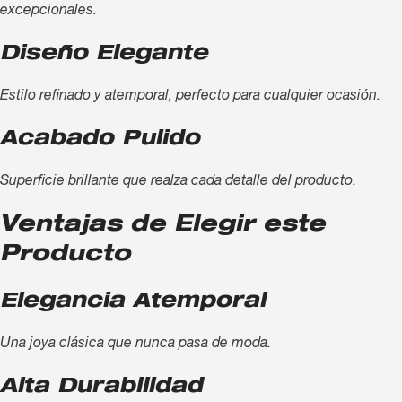
excepcionales.
Diseño Elegante
Estilo refinado y atemporal, perfecto para cualquier ocasión.
Acabado Pulido
Superficie brillante que realza cada detalle del producto.
Ventajas de Elegir este
Producto
Elegancia Atemporal
Una joya clásica que nunca pasa de moda.
Alta Durabilidad