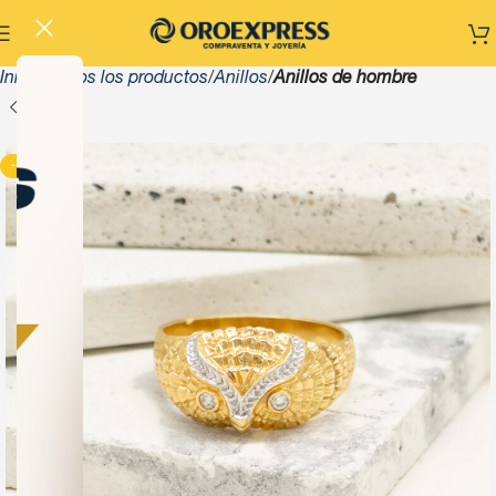
Inicio
Todos los productos
Anillos
Anillos de hombre
-13%