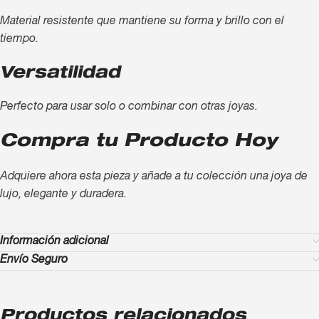
Material resistente que mantiene su forma y brillo con el
tiempo.
Versatilidad
Perfecto para usar solo o combinar con otras joyas.
Compra tu Producto Hoy
Adquiere ahora esta pieza y añade a tu colección una joya de
lujo, elegante y duradera.
Información adicional
Envío Seguro
Productos relacionados