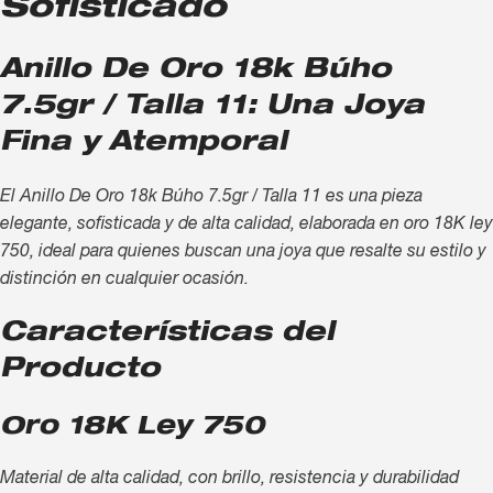
Sofisticado
Anillo De Oro 18k Búho
7.5gr / Talla 11: Una Joya
Fina y Atemporal
El Anillo De Oro 18k Búho 7.5gr / Talla 11 es una pieza
elegante, sofisticada y de alta calidad, elaborada en oro 18K ley
750, ideal para quienes buscan una joya que resalte su estilo y
distinción en cualquier ocasión.
Características del
Producto
Oro 18K Ley 750
Material de alta calidad, con brillo, resistencia y durabilidad