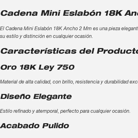
Cadena Mini Eslabón 18K An
El Cadena Mini Eslabón 18K Ancho 2 Mm es una pieza elegante, s
su estilo y distinción en cualquier ocasión.
Características del Product
Oro 18K Ley 750
Material de alta calidad, con brillo, resistencia y durabilidad ex
Diseño Elegante
Estilo refinado y atemporal, perfecto para cualquier ocasión.
Acabado Pulido