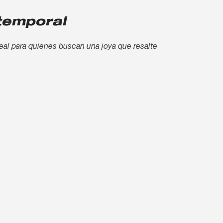
temporal
eal para quienes buscan una joya que resalte