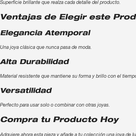
Superficie brillante que realza cada detalle del producto.
Ventajas de Elegir este Pro
Elegancia Atemporal
Una joya clásica que nunca pasa de moda.
Alta Durabilidad
Material resistente que mantiene su forma y brillo con el tiemp
Versatilidad
Perfecto para usar solo o combinar con otras joyas.
Compra tu Producto Hoy
Adquiere ahora esta pieza y añade a tu colección una joya de lu