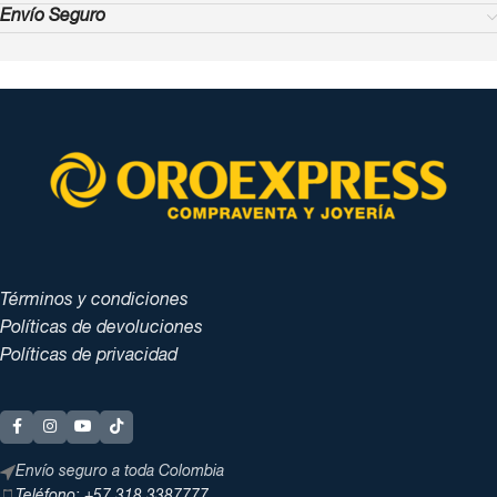
Envío Seguro
Términos y condiciones
Políticas de devoluciones
Políticas de privacidad
Envío seguro a toda Colombia