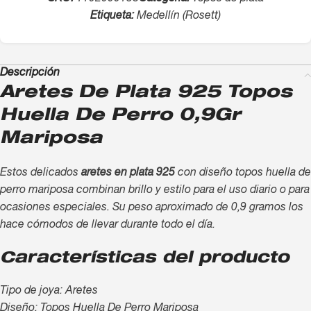
Etiqueta:
Medellín (Rosett)
Descripción
Aretes De Plata 925 Topos
Huella De Perro 0,9Gr
Mariposa
Estos delicados
aretes en plata 925
con diseño topos huella de
perro mariposa combinan brillo y estilo para el uso diario o para
ocasiones especiales. Su peso aproximado de 0,9 gramos los
hace cómodos de llevar durante todo el día.
Características del producto
Tipo de joya: Aretes
Diseño: Topos Huella De Perro Mariposa