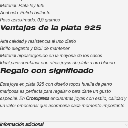
Material: Plata ley 925
Acabado: Pulido brillante
Peso aproximado: 0,9 gramos
Ventajas de la plata 925
Alta calidad y resistencia al uso diario
Brillo elegante y fácil de mantener
Material hipoalergénico en la mayoría de los casos
Ideal para combinar con otras joyas de plata u oro blanco
Regalo con significado
Esta joya en plata 925 con diseño topos huella de perro
mariposa es perfecta para regalar o para darte un gusto
especial. En
Oroexpress
encuentras joyas con estilo, calidad y
un valor emocional que acompaña cada momento importante.
Información adicional