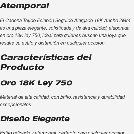
Atemporal
El Cadena Tejido Eslabón Seguido Alargado 18K Ancho 2Mm
es una pieza elegante, sofisticada y de alta calidad, elaborada
en oro 18K ley 750, ideal para quienes buscan una joya que
resalte su estilo y distinción en cualquier ocasión.
Características del
Producto
Oro 18K Ley 750
Material de alta calidad, con brillo, resistencia y durabilidad
excepcionales.
Diseño Elegante
Estilo refinado y atemporal, perfecto para cualquier ocasión.