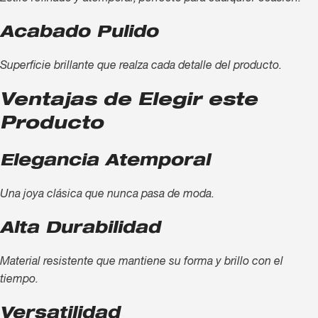
Acabado Pulido
Superficie brillante que realza cada detalle del producto.
Ventajas de Elegir este
Producto
Elegancia Atemporal
Una joya clásica que nunca pasa de moda.
Alta Durabilidad
Material resistente que mantiene su forma y brillo con el
tiempo.
Versatilidad