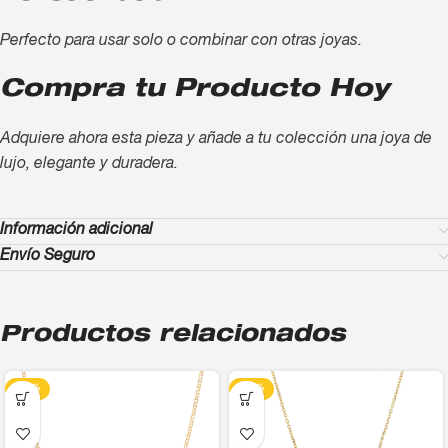
Perfecto para usar solo o combinar con otras joyas.
Compra tu Producto Hoy
Adquiere ahora esta pieza y añade a tu colección una joya de
lujo, elegante y duradera.
Información adicional
Envío Seguro
Productos relacionados
-13%
-13%