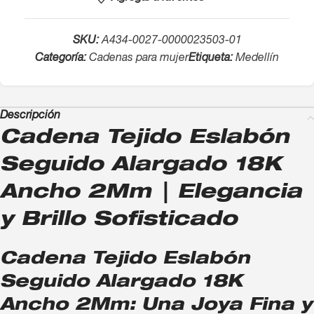
SKU:
A434-0027-0000023503-01
Categoría:
Cadenas para mujer
Etiqueta:
Medellín
Descripción
Cadena Tejido Eslabón
Seguido Alargado 18K
Ancho 2Mm | Elegancia
y Brillo Sofisticado
Cadena Tejido Eslabón
Seguido Alargado 18K
Ancho 2Mm: Una Joya Fina y