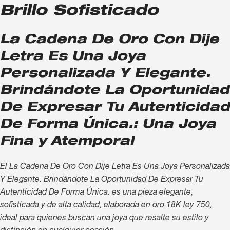
Brillo Sofisticado
La Cadena De Oro Con Dije
Letra Es Una Joya
Personalizada Y Elegante.
Brindándote La Oportunidad
De Expresar Tu Autenticidad
De Forma Única.: Una Joya
Fina y Atemporal
El La Cadena De Oro Con Dije Letra Es Una Joya Personalizada
Y Elegante. Brindándote La Oportunidad De Expresar Tu
Autenticidad De Forma Única. es una pieza elegante,
sofisticada y de alta calidad, elaborada en oro 18K ley 750,
ideal para quienes buscan una joya que resalte su estilo y