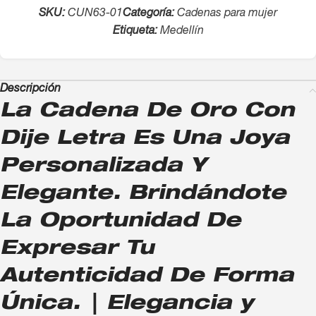
SKU:
CUN63-01
Categoría:
Cadenas para mujer
Etiqueta:
Medellín
Descripción
La Cadena De Oro Con
Dije Letra Es Una Joya
Personalizada Y
Elegante. Brindándote
La Oportunidad De
Expresar Tu
Autenticidad De Forma
Única. | Elegancia y