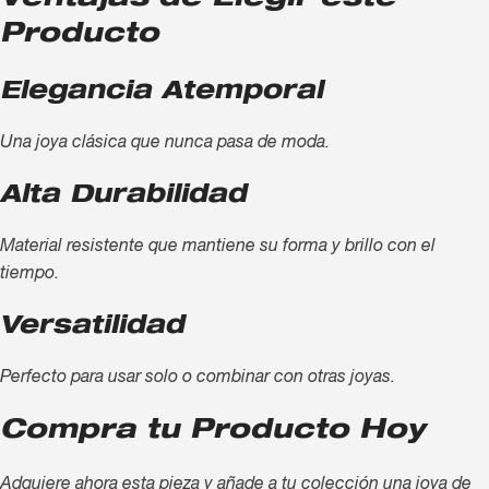
Producto
Elegancia Atemporal
Una joya clásica que nunca pasa de moda.
Alta Durabilidad
Material resistente que mantiene su forma y brillo con el
tiempo.
Versatilidad
Perfecto para usar solo o combinar con otras joyas.
Compra tu Producto Hoy
Adquiere ahora esta pieza y añade a tu colección una joya de