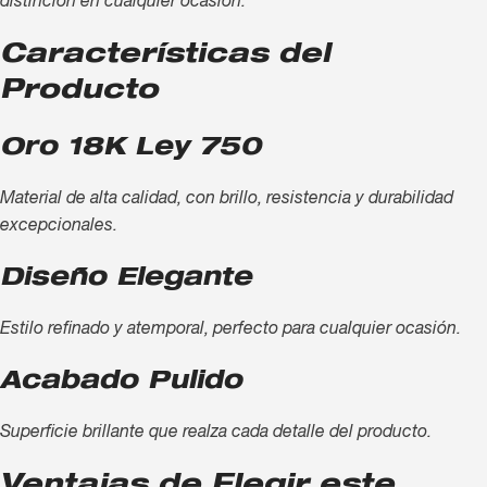
distinción en cualquier ocasión.
Características del
Producto
Oro 18K Ley 750
Material de alta calidad, con brillo, resistencia y durabilidad
excepcionales.
Diseño Elegante
Estilo refinado y atemporal, perfecto para cualquier ocasión.
Acabado Pulido
Superficie brillante que realza cada detalle del producto.
Ventajas de Elegir este