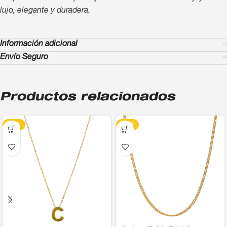
lujo, elegante y duradera.
Información adicional
Envío Seguro
Productos relacionados
-13%
-13%