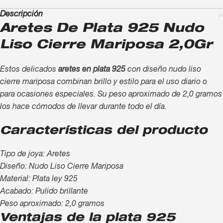
Descripción
Aretes De Plata 925 Nudo
Liso Cierre Mariposa 2,0Gr
Estos delicados
aretes en plata 925
con diseño nudo liso
cierre mariposa combinan brillo y estilo para el uso diario o
para ocasiones especiales. Su peso aproximado de 2,0 gramos
los hace cómodos de llevar durante todo el día.
Características del producto
Tipo de joya: Aretes
Diseño: Nudo Liso Cierre Mariposa
Material: Plata ley 925
Acabado: Pulido brillante
Peso aproximado: 2,0 gramos
Ventajas de la plata 925