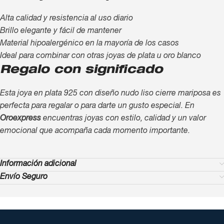
Alta calidad y resistencia al uso diario
Brillo elegante y fácil de mantener
Material hipoalergénico en la mayoría de los casos
Ideal para combinar con otras joyas de plata u oro blanco
Regalo con significado
Esta joya en plata 925 con diseño nudo liso cierre mariposa es
perfecta para regalar o para darte un gusto especial. En
Oroexpress
encuentras joyas con estilo, calidad y un valor
emocional que acompaña cada momento importante.
Información adicional
Envío Seguro