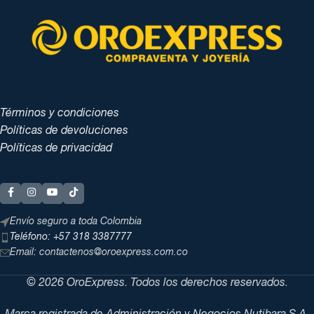
Términos y condiciones
Políticas de devoluciones
Políticas de privacidad
Envío seguro a toda Colombia
Teléfono: +57 318 3387777
Email: contactenos@oroexpress.com.co
© 2026 OroExpress. Todos los derechos reservados.