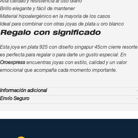
Alta calidad y resistencia al uso diario
Brillo elegante y fácil de mantener
Material hipoalergénico en la mayoría de los casos
Ideal para combinar con otras joyas de plata u oro blanco
Regalo con significado
Esta joya en plata 925 con diseño singapur 45cm cierre resorte
es perfecta para regalar o para darte un gusto especial. En
Oroexpress
encuentras joyas con estilo, calidad y un valor
emocional que acompaña cada momento importante.
Información adicional
Envío Seguro