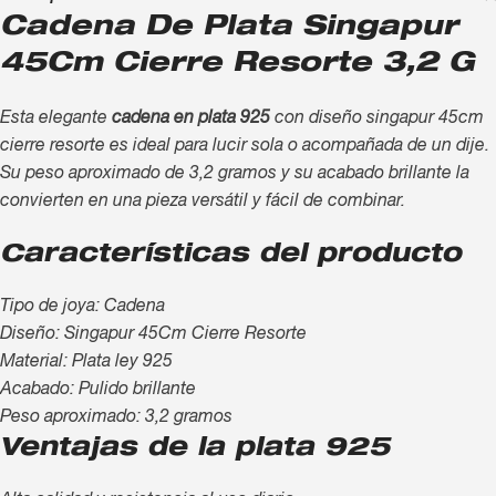
Cadena De Plata Singapur
45Cm Cierre Resorte 3,2 G
Esta elegante
cadena en plata 925
con diseño singapur 45cm
cierre resorte es ideal para lucir sola o acompañada de un dije.
Su peso aproximado de 3,2 gramos y su acabado brillante la
convierten en una pieza versátil y fácil de combinar.
Características del producto
Tipo de joya: Cadena
Diseño: Singapur 45Cm Cierre Resorte
Material: Plata ley 925
Acabado: Pulido brillante
Peso aproximado: 3,2 gramos
Ventajas de la plata 925