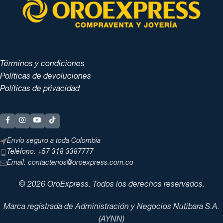
Términos y condiciones
Políticas de devoluciones
Políticas de privacidad
Envío seguro a toda Colombia
Teléfono: +57 318 3387777
Email: contactenos@oroexpress.com.co
© 2026 OroExpress. Todos los derechos reservados.
Marca registrada de Administración y Negocios Nutibara S.A.
(AYNN)