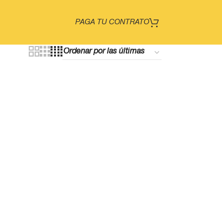
PAGA TU CONTRATO