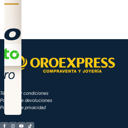
Términos y condiciones
Políticas de devoluciones
Políticas de privacidad