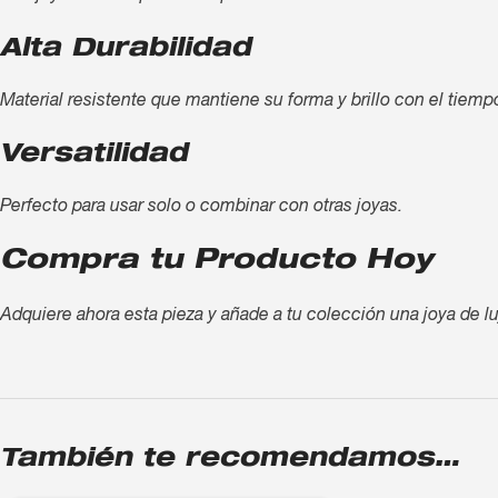
Alta Durabilidad
Material resistente que mantiene su forma y brillo con el tiemp
Versatilidad
Perfecto para usar solo o combinar con otras joyas.
Compra tu Producto Hoy
Adquiere ahora esta pieza y añade a tu colección una joya de lu
También te recomendamos…