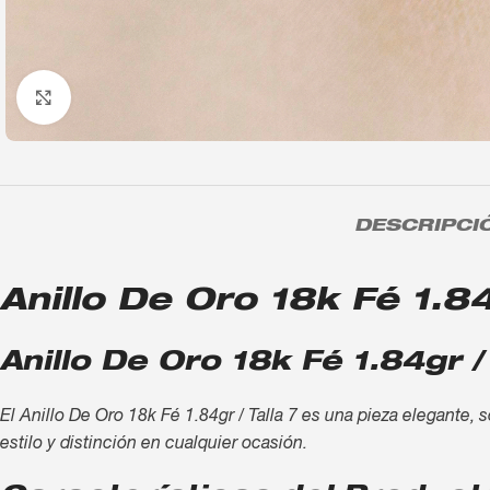
Click to enlarge
DESCRIPCI
Anillo De Oro 18k Fé 1.84
Anillo De Oro 18k Fé 1.84gr /
El Anillo De Oro 18k Fé 1.84gr / Talla 7 es una pieza elegante, 
estilo y distinción en cualquier ocasión.