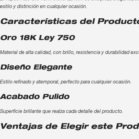
estilo y distinción en cualquier ocasión.
Características del Product
Oro 18K Ley 750
Material de alta calidad, con brillo, resistencia y durabilidad ex
Diseño Elegante
Estilo refinado y atemporal, perfecto para cualquier ocasión.
Acabado Pulido
Superficie brillante que realza cada detalle del producto.
Ventajas de Elegir este Pro