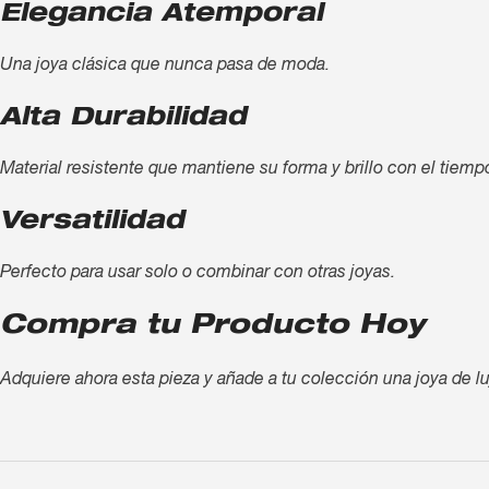
Elegancia Atemporal
Una joya clásica que nunca pasa de moda.
Alta Durabilidad
Material resistente que mantiene su forma y brillo con el tiemp
Versatilidad
Perfecto para usar solo o combinar con otras joyas.
Compra tu Producto Hoy
Adquiere ahora esta pieza y añade a tu colección una joya de lu