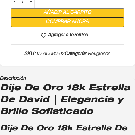
AÑADIR AL CARRITO
COMPRAR AHORA
Agregar a favoritos
SKU:
VZAD080-02
Categoría:
Religiosos
Descripción
Dije De Oro 18k Estrella
De David | Elegancia y
Brillo Sofisticado
Dije De Oro 18k Estrella De