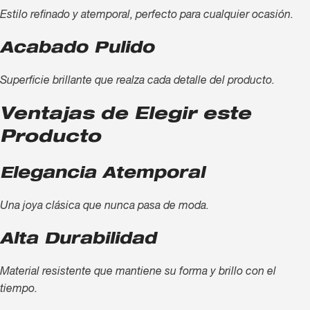
Estilo refinado y atemporal, perfecto para cualquier ocasión.
Acabado Pulido
Superficie brillante que realza cada detalle del producto.
Ventajas de Elegir este
Producto
Elegancia Atemporal
Una joya clásica que nunca pasa de moda.
Alta Durabilidad
Material resistente que mantiene su forma y brillo con el
tiempo.