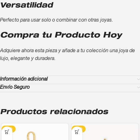
Versatilidad
Perfecto para usar solo o combinar con otras joyas.
Compra tu Producto Hoy
Adquiere ahora esta pieza y añade a tu colección una joya de
lujo, elegante y duradera.
Información adicional
Envío Seguro
Productos relacionados
-13%
-13%