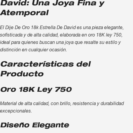
David: Una Joya Fina y
Atemporal
El Dije De Oro 18k Estrella De David es una pieza elegante,
sofisticada y de alta calidad, elaborada en oro 18K ley 750,
ideal para quienes buscan una joya que resalte su estilo y
distinción en cualquier ocasión.
Características del
Producto
Oro 18K Ley 750
Material de alta calidad, con brillo, resistencia y durabilidad
excepcionales.
Diseño Elegante