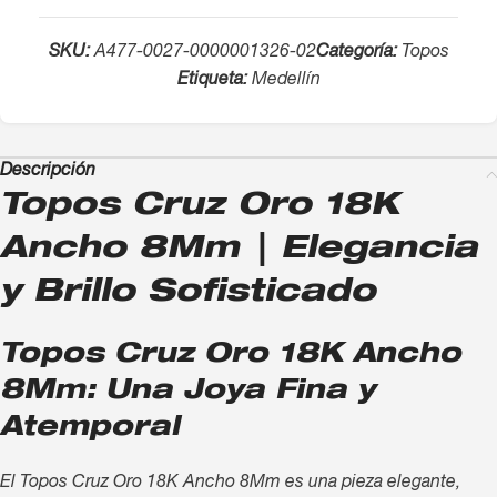
SKU:
A477-0027-0000001326-02
Categoría:
Topos
Etiqueta:
Medellín
Descripción
Topos Cruz Oro 18K
Ancho 8Mm | Elegancia
y Brillo Sofisticado
Topos Cruz Oro 18K Ancho
8Mm: Una Joya Fina y
Atemporal
El Topos Cruz Oro 18K Ancho 8Mm es una pieza elegante,