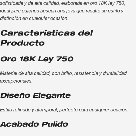
sofisticada y de alta calidad, elaborada en oro 18K ley 750,
ideal para quienes buscan una joya que resalte su estilo y
distinción en cualquier ocasión.
Características del
Producto
Oro 18K Ley 750
Material de alta calidad, con brillo, resistencia y durabilidad
excepcionales.
Diseño Elegante
Estilo refinado y atemporal, perfecto para cualquier ocasión.
Acabado Pulido