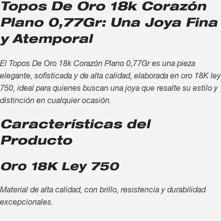
Topos De Oro 18k Corazón
Plano 0,77Gr: Una Joya Fina
y Atemporal
El Topos De Oro 18k Corazón Plano 0,77Gr es una pieza
elegante, sofisticada y de alta calidad, elaborada en oro 18K ley
750, ideal para quienes buscan una joya que resalte su estilo y
distinción en cualquier ocasión.
Características del
Producto
Oro 18K Ley 750
Material de alta calidad, con brillo, resistencia y durabilidad
excepcionales.