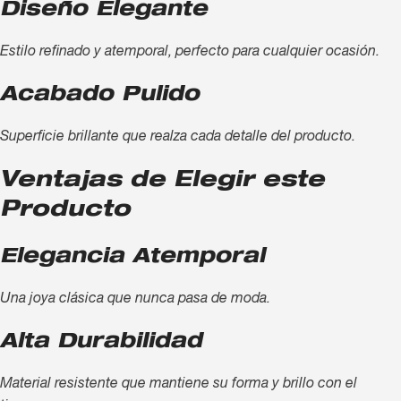
Diseño Elegante
Estilo refinado y atemporal, perfecto para cualquier ocasión.
Acabado Pulido
Superficie brillante que realza cada detalle del producto.
Ventajas de Elegir este
Producto
Elegancia Atemporal
Una joya clásica que nunca pasa de moda.
Alta Durabilidad
Material resistente que mantiene su forma y brillo con el