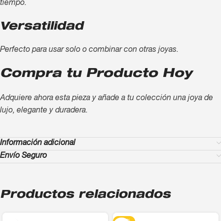
tiempo.
Versatilidad
Perfecto para usar solo o combinar con otras joyas.
Compra tu Producto Hoy
Adquiere ahora esta pieza y añade a tu colección una joya de
lujo, elegante y duradera.
Información adicional
Envío Seguro
Productos relacionados