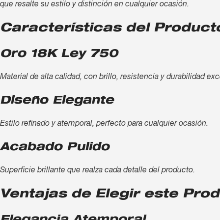
que resalte su estilo y distinción en cualquier ocasión.
Características del Product
Oro 18K Ley 750
Material de alta calidad, con brillo, resistencia y durabilidad ex
Diseño Elegante
Estilo refinado y atemporal, perfecto para cualquier ocasión.
Acabado Pulido
Superficie brillante que realza cada detalle del producto.
Ventajas de Elegir este Pro