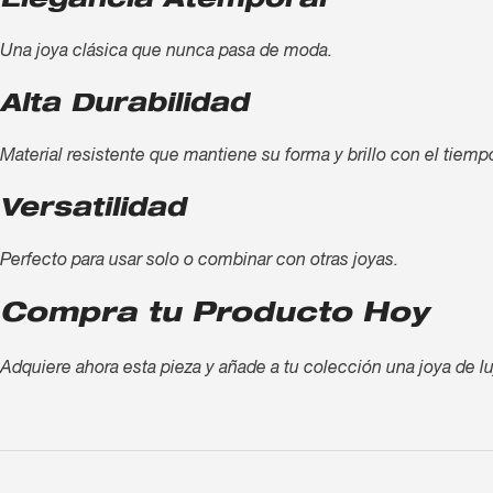
Elegancia Atemporal
Una joya clásica que nunca pasa de moda.
Alta Durabilidad
Material resistente que mantiene su forma y brillo con el tiemp
Versatilidad
Perfecto para usar solo o combinar con otras joyas.
Compra tu Producto Hoy
Adquiere ahora esta pieza y añade a tu colección una joya de lu