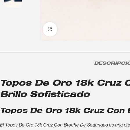
Click to enlarge
DESCRIPCI
Topos De Oro 18k Cruz C
Brillo Sofisticado
Topos De Oro 18k Cruz Con 
El Topos De Oro 18k Cruz Con Broche De Seguridad es una pieza 