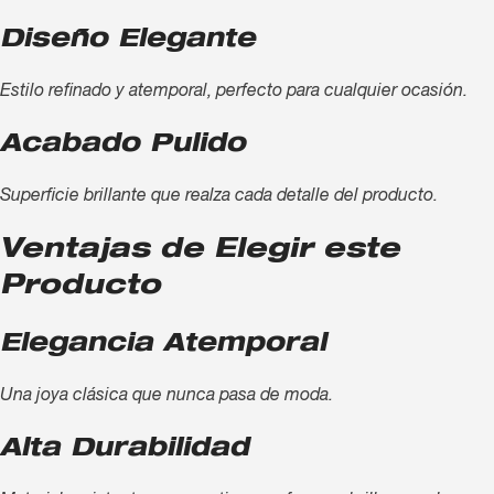
Diseño Elegante
Estilo refinado y atemporal, perfecto para cualquier ocasión.
Acabado Pulido
Superficie brillante que realza cada detalle del producto.
Ventajas de Elegir este
Producto
Elegancia Atemporal
Una joya clásica que nunca pasa de moda.
Alta Durabilidad