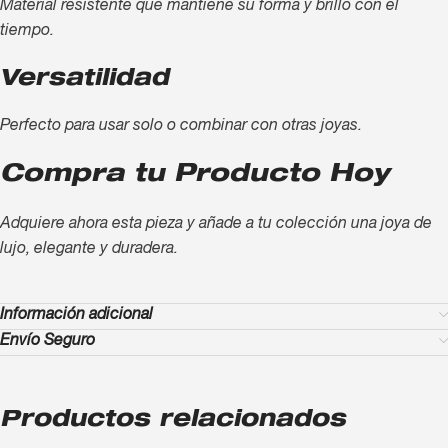
Material resistente que mantiene su forma y brillo con el
tiempo.
Versatilidad
Perfecto para usar solo o combinar con otras joyas.
Compra tu Producto Hoy
Adquiere ahora esta pieza y añade a tu colección una joya de
lujo, elegante y duradera.
Información adicional
Envío Seguro
Productos relacionados