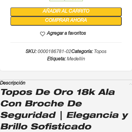
AÑADIR AL CARRITO
COMPRAR AHORA
Agregar a favoritos
SKU:
0000186781-02
Categoría:
Topos
Etiqueta:
Medellín
Descripción
Topos De Oro 18k Ala
Con Broche De
Seguridad | Elegancia y
Brillo Sofisticado