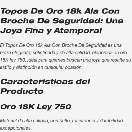
Topos De Oro 18k Ala Con
Broche De Seguridad: Una
Joya Fina y Atemporal
El Topos De Oro 18k Ala Con Broche De Seguridad es una
pieza elegante, sofisticada y de alta calidad, elaborada en oro
18K ley 750, ideal para quienes buscan una joya que resalte su
estilo y distinción en cualquier ocasión.
Características del
Producto
Oro 18K Ley 750
Material de alta calidad, con brillo, resistencia y durabilidad
excepcionales.