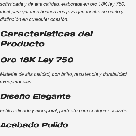
sofisticada y de alta calidad, elaborada en oro 18K ley 750,
ideal para quienes buscan una joya que resalte su estilo y
distinción en cualquier ocasión.
Características del
Producto
Oro 18K Ley 750
Material de alta calidad, con brillo, resistencia y durabilidad
excepcionales.
Diseño Elegante
Estilo refinado y atemporal, perfecto para cualquier ocasión.
Acabado Pulido