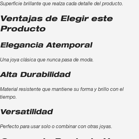
Superficie brillante que realza cada detalle del producto.
Ventajas de Elegir este
Producto
Elegancia Atemporal
Una joya clásica que nunca pasa de moda.
Alta Durabilidad
Material resistente que mantiene su forma y brillo con el
tiempo.
Versatilidad
Perfecto para usar solo o combinar con otras joyas.