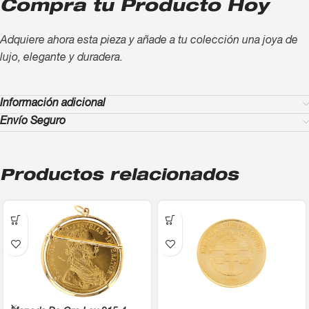
Compra tu Producto Hoy
Adquiere ahora esta pieza y añade a tu colección una joya de
lujo, elegante y duradera.
Información adicional
Envío Seguro
Productos relacionados