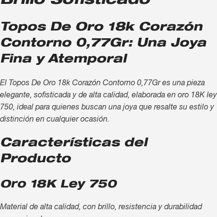
Brillo Sofisticado
Topos De Oro 18k Corazón
Contorno 0,77Gr: Una Joya
Fina y Atemporal
El Topos De Oro 18k Corazón Contorno 0,77Gr es una pieza
elegante, sofisticada y de alta calidad, elaborada en oro 18K ley
750, ideal para quienes buscan una joya que resalte su estilo y
distinción en cualquier ocasión.
Características del
Producto
Oro 18K Ley 750
Material de alta calidad, con brillo, resistencia y durabilidad