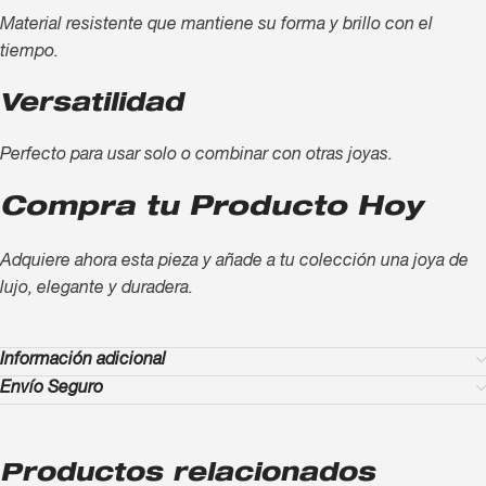
Material resistente que mantiene su forma y brillo con el
tiempo.
Versatilidad
Perfecto para usar solo o combinar con otras joyas.
Compra tu Producto Hoy
Adquiere ahora esta pieza y añade a tu colección una joya de
lujo, elegante y duradera.
Información adicional
Envío Seguro
Productos relacionados