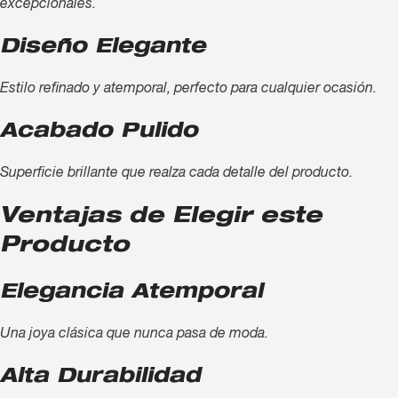
excepcionales.
Diseño Elegante
Estilo refinado y atemporal, perfecto para cualquier ocasión.
Acabado Pulido
Superficie brillante que realza cada detalle del producto.
Ventajas de Elegir este
Producto
Elegancia Atemporal
Una joya clásica que nunca pasa de moda.
Alta Durabilidad