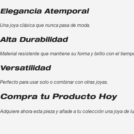
Elegancia Atemporal
Una joya clásica que nunca pasa de moda.
Alta Durabilidad
Material resistente que mantiene su forma y brillo con el tiemp
Versatilidad
Perfecto para usar solo o combinar con otras joyas.
Compra tu Producto Hoy
Adquiere ahora esta pieza y añade a tu colección una joya de lu