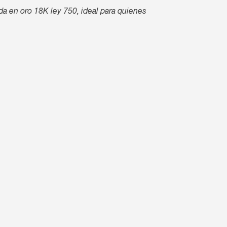
a en oro 18K ley 750, ideal para quienes