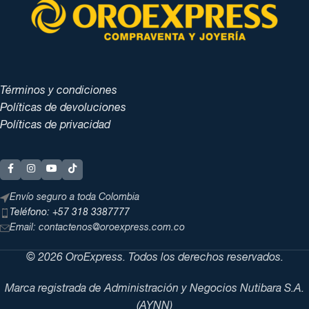
Términos y condiciones
Políticas de devoluciones
Políticas de privacidad
Envío seguro a toda Colombia
Teléfono: +57 318 3387777
Email: contactenos@oroexpress.com.co
© 2026 OroExpress. Todos los derechos reservados.
Marca registrada de Administración y Negocios Nutibara S.A.
(AYNN)