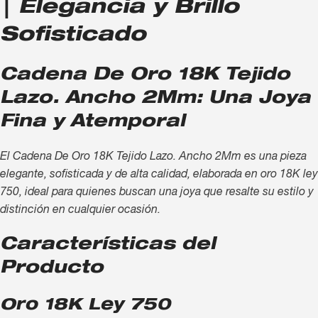
| Elegancia y Brillo
Sofisticado
Cadena De Oro 18K Tejido
Lazo. Ancho 2Mm: Una Joya
Fina y Atemporal
El Cadena De Oro 18K Tejido Lazo. Ancho 2Mm es una pieza
elegante, sofisticada y de alta calidad, elaborada en oro 18K ley
750, ideal para quienes buscan una joya que resalte su estilo y
distinción en cualquier ocasión.
Características del
Producto
Oro 18K Ley 750