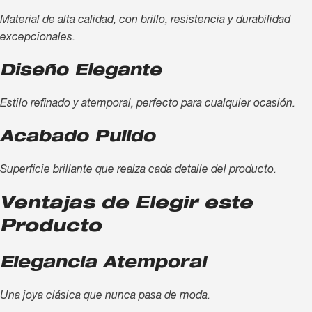
Material de alta calidad, con brillo, resistencia y durabilidad
excepcionales.
Diseño Elegante
Estilo refinado y atemporal, perfecto para cualquier ocasión.
Acabado Pulido
Superficie brillante que realza cada detalle del producto.
Ventajas de Elegir este
Producto
Elegancia Atemporal
Una joya clásica que nunca pasa de moda.