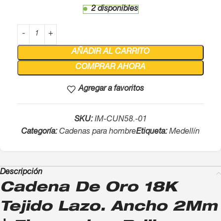
2 disponibles
AÑADIR AL CARRITO
COMPRAR AHORA
Agregar a favoritos
SKU:
IM-CUN58.-01
Categoría:
Cadenas para hombre
Etiqueta:
Medellín
Descripción
Cadena De Oro 18K
Tejido Lazo. Ancho 2Mm