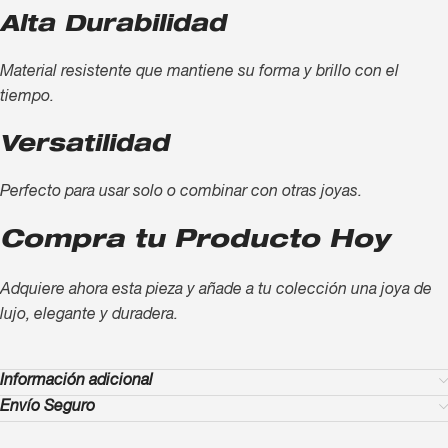
Alta Durabilidad
Material resistente que mantiene su forma y brillo con el
tiempo.
Versatilidad
Perfecto para usar solo o combinar con otras joyas.
Compra tu Producto Hoy
Adquiere ahora esta pieza y añade a tu colección una joya de
lujo, elegante y duradera.
Información adicional
Envío Seguro