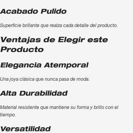
Acabado Pulido
Superficie brillante que realza cada detalle del producto.
Ventajas de Elegir este
Producto
Elegancia Atemporal
Una joya clásica que nunca pasa de moda.
Alta Durabilidad
Material resistente que mantiene su forma y brillo con el
tiempo.
Versatilidad