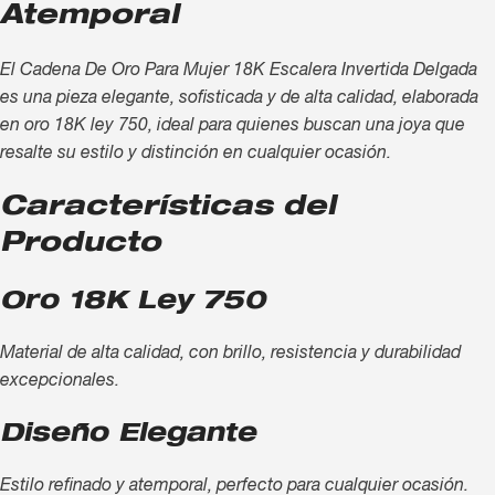
Atemporal
El Cadena De Oro Para Mujer 18K Escalera Invertida Delgada
es una pieza elegante, sofisticada y de alta calidad, elaborada
en oro 18K ley 750, ideal para quienes buscan una joya que
resalte su estilo y distinción en cualquier ocasión.
Características del
Producto
Oro 18K Ley 750
Material de alta calidad, con brillo, resistencia y durabilidad
excepcionales.
Diseño Elegante
Estilo refinado y atemporal, perfecto para cualquier ocasión.