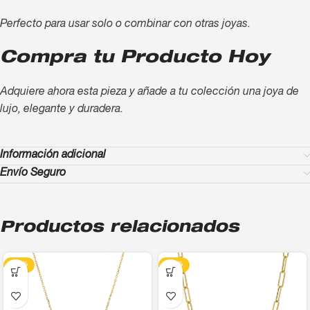
Perfecto para usar solo o combinar con otras joyas.
Compra tu Producto Hoy
Adquiere ahora esta pieza y añade a tu colección una joya de
lujo, elegante y duradera.
Información adicional
Envío Seguro
Productos relacionados
-13%
-13%