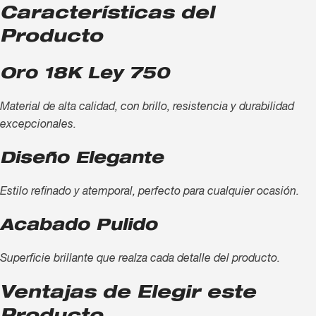
Características del
Producto
Oro 18K Ley 750
Material de alta calidad, con brillo, resistencia y durabilidad
excepcionales.
Diseño Elegante
Estilo refinado y atemporal, perfecto para cualquier ocasión.
Acabado Pulido
Superficie brillante que realza cada detalle del producto.
Ventajas de Elegir este