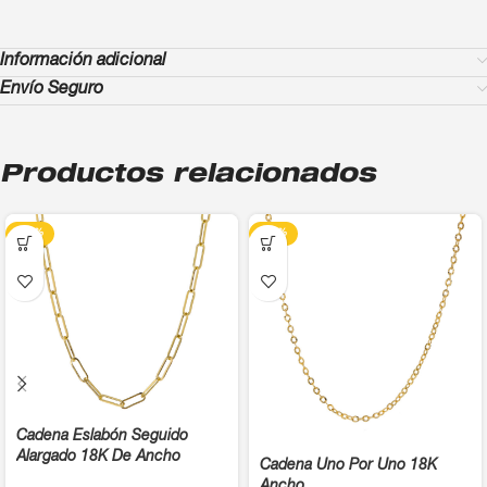
Información adicional
Envío Seguro
Productos relacionados
-13%
-13%
Cadena Eslabón Seguido
Alargado 18K De Ancho
Cadena Uno Por Uno 18K