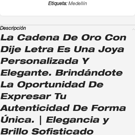
Etiqueta:
Medellín
Descripción
La Cadena De Oro Con
Dije Letra Es Una Joya
Personalizada Y
Elegante. Brindándote
La Oportunidad De
Expresar Tu
Autenticidad De Forma
Única. | Elegancia y
Brillo Sofisticado