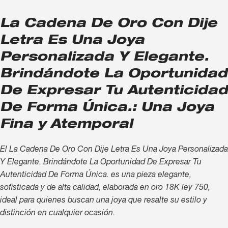
La Cadena De Oro Con Dije
Letra Es Una Joya
Personalizada Y Elegante.
Brindándote La Oportunidad
De Expresar Tu Autenticidad
De Forma Única.: Una Joya
Fina y Atemporal
El La Cadena De Oro Con Dije Letra Es Una Joya Personalizada
Y Elegante. Brindándote La Oportunidad De Expresar Tu
Autenticidad De Forma Única. es una pieza elegante,
sofisticada y de alta calidad, elaborada en oro 18K ley 750,
ideal para quienes buscan una joya que resalte su estilo y
distinción en cualquier ocasión.