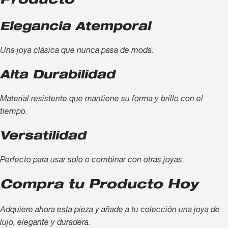
Producto
Elegancia Atemporal
Una joya clásica que nunca pasa de moda.
Alta Durabilidad
Material resistente que mantiene su forma y brillo con el
tiempo.
Versatilidad
Perfecto para usar solo o combinar con otras joyas.
Compra tu Producto Hoy
Adquiere ahora esta pieza y añade a tu colección una joya de
lujo, elegante y duradera.