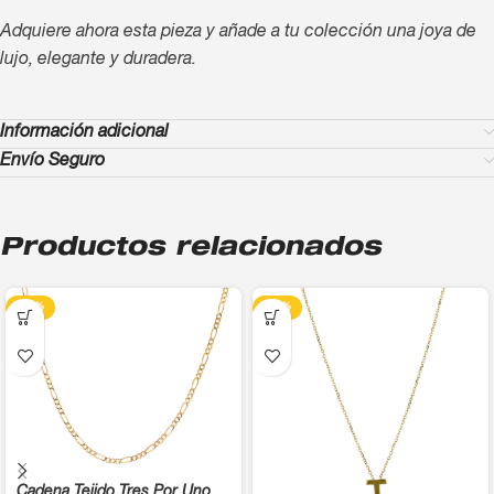
Adquiere ahora esta pieza y añade a tu colección una joya de
lujo, elegante y duradera.
Información adicional
Envío Seguro
Productos relacionados
-13%
-13%
Cadena Tejido Tres Por Uno