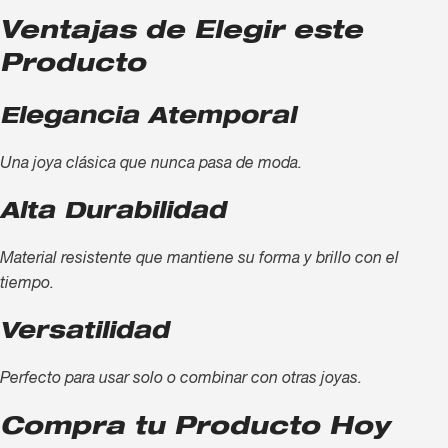
Ventajas de Elegir este
Producto
Elegancia Atemporal
Una joya clásica que nunca pasa de moda.
Alta Durabilidad
Material resistente que mantiene su forma y brillo con el
tiempo.
Versatilidad
Perfecto para usar solo o combinar con otras joyas.
Compra tu Producto Hoy