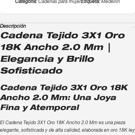
Categoría:
Cadenas para mujer
Etiqueta:
Medellín
Descripción
Cadena Tejido 3X1 Oro
18K Ancho 2.0 Mm |
Elegancia y Brillo
Sofisticado
Cadena Tejido 3X1 Oro 18K
Ancho 2.0 Mm: Una Joya
Fina y Atemporal
El Cadena Tejido 3X1 Oro 18K Ancho 2.0 Mm es una pieza
elegante, sofisticada y de alta calidad, elaborada en oro 18K ley