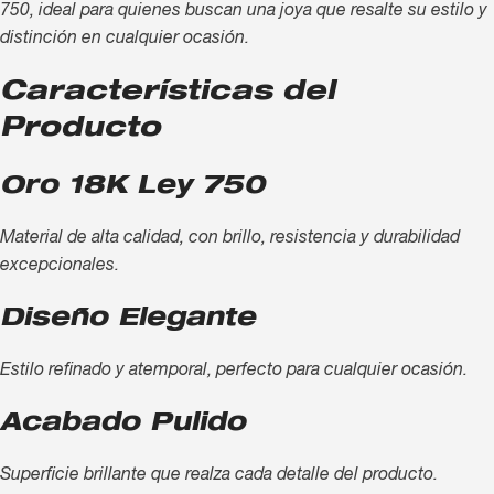
750, ideal para quienes buscan una joya que resalte su estilo y
distinción en cualquier ocasión.
Características del
Producto
Oro 18K Ley 750
Material de alta calidad, con brillo, resistencia y durabilidad
excepcionales.
Diseño Elegante
Estilo refinado y atemporal, perfecto para cualquier ocasión.
Acabado Pulido
Superficie brillante que realza cada detalle del producto.