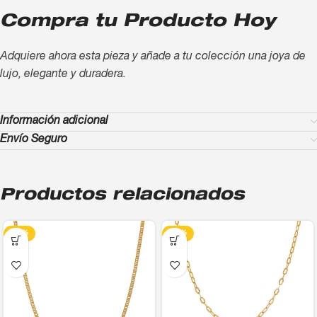
Compra tu Producto Hoy
Adquiere ahora esta pieza y añade a tu colección una joya de
lujo, elegante y duradera.
Información adicional
Envío Seguro
Productos relacionados
-13%
-13%