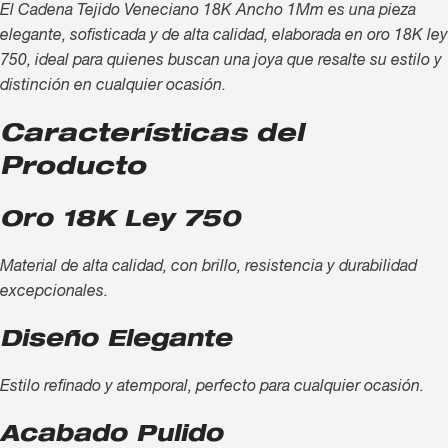
El Cadena Tejido Veneciano 18K Ancho 1Mm es una pieza
elegante, sofisticada y de alta calidad, elaborada en oro 18K ley
750, ideal para quienes buscan una joya que resalte su estilo y
distinción en cualquier ocasión.
Características del
Producto
Oro 18K Ley 750
Material de alta calidad, con brillo, resistencia y durabilidad
excepcionales.
Diseño Elegante
Estilo refinado y atemporal, perfecto para cualquier ocasión.
Acabado Pulido