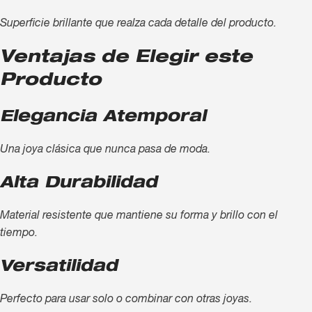
Superficie brillante que realza cada detalle del producto.
Ventajas de Elegir este
Producto
Elegancia Atemporal
Una joya clásica que nunca pasa de moda.
Alta Durabilidad
Material resistente que mantiene su forma y brillo con el
tiempo.
Versatilidad
Perfecto para usar solo o combinar con otras joyas.