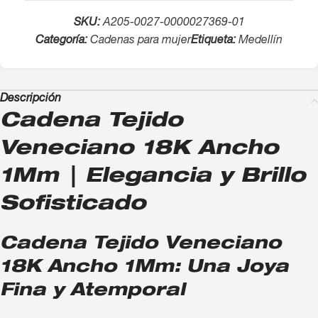
SKU:
A205-0027-0000027369-01
Categoría:
Cadenas para mujer
Etiqueta:
Medellín
Descripción
Cadena Tejido
Veneciano 18K Ancho
1Mm | Elegancia y Brillo
Sofisticado
Cadena Tejido Veneciano
18K Ancho 1Mm: Una Joya
Fina y Atemporal