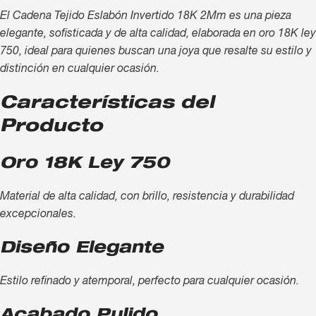
El Cadena Tejido Eslabón Invertido 18K 2Mm es una pieza
elegante, sofisticada y de alta calidad, elaborada en oro 18K ley
750, ideal para quienes buscan una joya que resalte su estilo y
distinción en cualquier ocasión.
Características del
Producto
Oro 18K Ley 750
Material de alta calidad, con brillo, resistencia y durabilidad
excepcionales.
Diseño Elegante
Estilo refinado y atemporal, perfecto para cualquier ocasión.