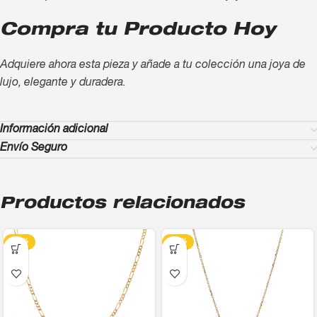
Compra tu Producto Hoy
Adquiere ahora esta pieza y añade a tu colección una joya de
lujo, elegante y duradera.
Información adicional
Envío Seguro
Productos relacionados
-13%
-13%