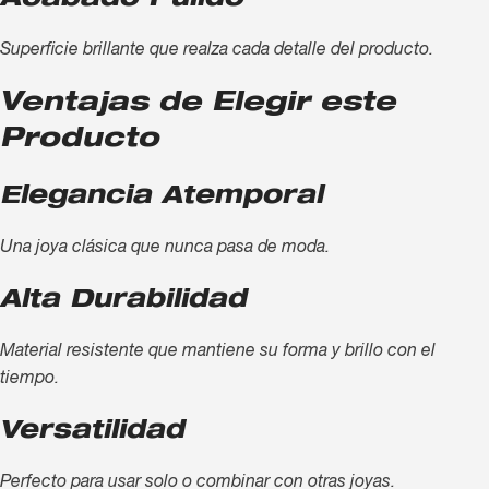
Acabado Pulido
Superficie brillante que realza cada detalle del producto.
Ventajas de Elegir este
Producto
Elegancia Atemporal
Una joya clásica que nunca pasa de moda.
Alta Durabilidad
Material resistente que mantiene su forma y brillo con el
tiempo.
Versatilidad
Perfecto para usar solo o combinar con otras joyas.