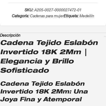
SKU:
A205-0027-0000027472-01
Categoría:
Cadenas para mujer
Etiqueta:
Medellín
Descripción
Cadena Tejido Eslabón
Invertido 18K 2Mm |
Elegancia y Brillo
Sofisticado
Cadena Tejido Eslabón
Invertido 18K 2Mm: Una
Joya Fina y Atemporal