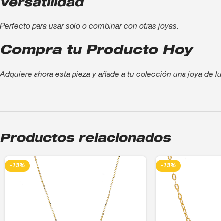
Versatilidad
Perfecto para usar solo o combinar con otras joyas.
Compra tu Producto Hoy
Adquiere ahora esta pieza y añade a tu colección una joya de lu
Productos relacionados
-13%
-13%