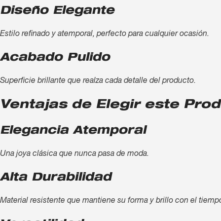
Diseño Elegante
Estilo refinado y atemporal, perfecto para cualquier ocasión.
Acabado Pulido
Superficie brillante que realza cada detalle del producto.
Ventajas de Elegir este Pro
Elegancia Atemporal
Una joya clásica que nunca pasa de moda.
Alta Durabilidad
Material resistente que mantiene su forma y brillo con el tiemp