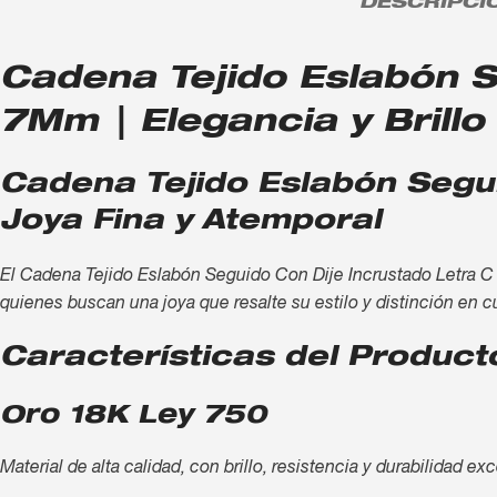
DESCRIPCI
Cadena Tejido Eslabón S
7Mm | Elegancia y Brillo
Cadena Tejido Eslabón Segu
Joya Fina y Atemporal
El Cadena Tejido Eslabón Seguido Con Dije Incrustado Letra C A
quienes buscan una joya que resalte su estilo y distinción en c
Características del Product
Oro 18K Ley 750
Material de alta calidad, con brillo, resistencia y durabilidad ex