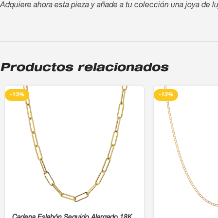
Adquiere ahora esta pieza y añade a tu colección una joya de lu
Productos relacionados
-13%
-13%