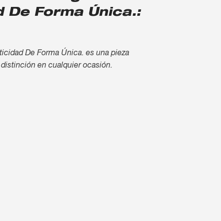
d De Forma Única.:
ticidad De Forma Única. es una pieza
 distinción en cualquier ocasión.