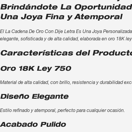
Brindándote La Oportunidad
Una Joya Fina y Atemporal
El La Cadena De Oro Con Dije Letra Es Una Joya Personalizada
elegante, sofisticada y de alta calidad, elaborada en oro 18K le
Características del Product
Oro 18K Ley 750
Material de alta calidad, con brillo, resistencia y durabilidad ex
Diseño Elegante
Estilo refinado y atemporal, perfecto para cualquier ocasión.
Acabado Pulido