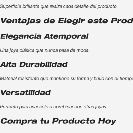
Superficie brillante que realza cada detalle del producto.
Ventajas de Elegir este Pro
Elegancia Atemporal
Una joya clásica que nunca pasa de moda.
Alta Durabilidad
Material resistente que mantiene su forma y brillo con el tiemp
Versatilidad
Perfecto para usar solo o combinar con otras joyas.
Compra tu Producto Hoy