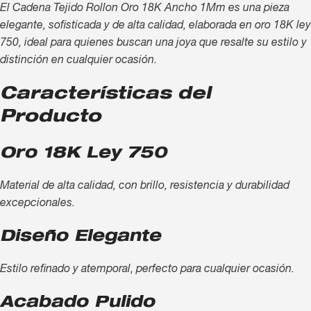
El Cadena Tejido Rollon Oro 18K Ancho 1Mm es una pieza
elegante, sofisticada y de alta calidad, elaborada en oro 18K ley
750, ideal para quienes buscan una joya que resalte su estilo y
distinción en cualquier ocasión.
Características del
Producto
Oro 18K Ley 750
Material de alta calidad, con brillo, resistencia y durabilidad
excepcionales.
Diseño Elegante
Estilo refinado y atemporal, perfecto para cualquier ocasión.
Acabado Pulido