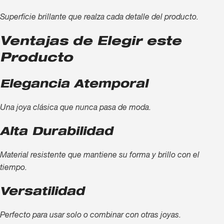
Superficie brillante que realza cada detalle del producto.
Ventajas de Elegir este
Producto
Elegancia Atemporal
Una joya clásica que nunca pasa de moda.
Alta Durabilidad
Material resistente que mantiene su forma y brillo con el
tiempo.
Versatilidad
Perfecto para usar solo o combinar con otras joyas.