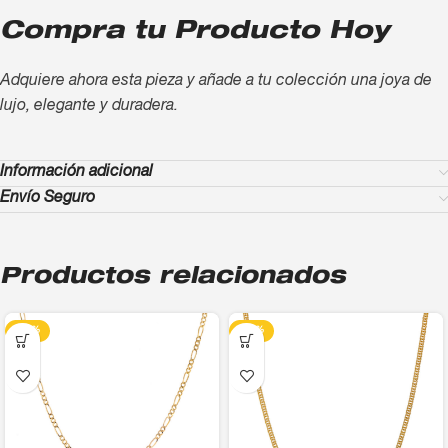
Compra tu Producto Hoy
Adquiere ahora esta pieza y añade a tu colección una joya de
lujo, elegante y duradera.
Información adicional
Envío Seguro
Productos relacionados
-13%
-13%