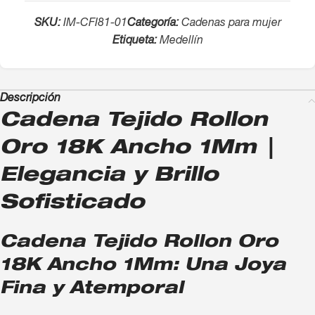
SKU:
IM-CFI81-01
Categoría:
Cadenas para mujer
Etiqueta:
Medellín
Descripción
Cadena Tejido Rollon
Oro 18K Ancho 1Mm |
Elegancia y Brillo
Sofisticado
Cadena Tejido Rollon Oro
18K Ancho 1Mm: Una Joya
Fina y Atemporal