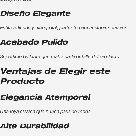
Diseño Elegante
Estilo refinado y atemporal, perfecto para cualquier ocasión.
Acabado Pulido
Superficie brillante que realza cada detalle del producto.
Ventajas de Elegir este
Producto
Elegancia Atemporal
Una joya clásica que nunca pasa de moda.
Alta Durabilidad