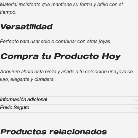
Material resistente que mantiene su forma y brillo con el
tiempo.
Versatilidad
Perfecto para usar solo o combinar con otras joyas.
Compra tu Producto Hoy
Adquiere ahora esta pieza y añade a tu colección una joya de
lujo, elegante y duradera.
Información adicional
Envío Seguro
Productos relacionados