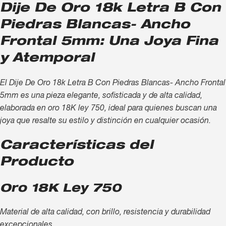
Dije De Oro 18k Letra B Con
Piedras Blancas- Ancho
Frontal 5mm: Una Joya Fina
y Atemporal
El Dije De Oro 18k Letra B Con Piedras Blancas- Ancho Frontal
5mm es una pieza elegante, sofisticada y de alta calidad,
elaborada en oro 18K ley 750, ideal para quienes buscan una
joya que resalte su estilo y distinción en cualquier ocasión.
Características del
Producto
Oro 18K Ley 750
Material de alta calidad, con brillo, resistencia y durabilidad
excepcionales.