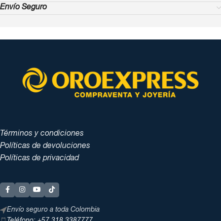
Envío Seguro
Términos y condiciones
Políticas de devoluciones
Políticas de privacidad
Envío seguro a toda Colombia