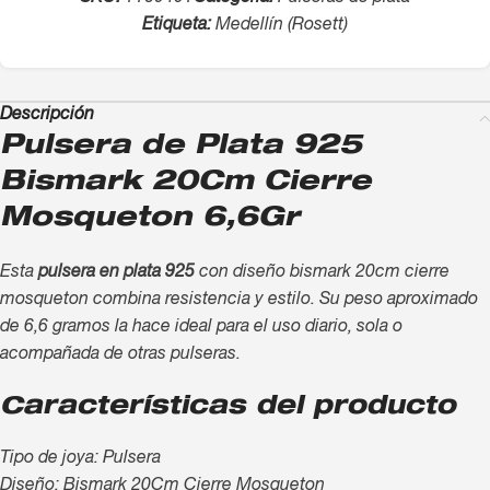
Etiqueta:
Medellín (Rosett)
Descripción
Pulsera de Plata 925
Bismark 20Cm Cierre
Mosqueton 6,6Gr
Esta
pulsera en plata 925
con diseño bismark 20cm cierre
mosqueton combina resistencia y estilo. Su peso aproximado
de 6,6 gramos la hace ideal para el uso diario, sola o
acompañada de otras pulseras.
Características del producto
Tipo de joya: Pulsera
Diseño: Bismark 20Cm Cierre Mosqueton