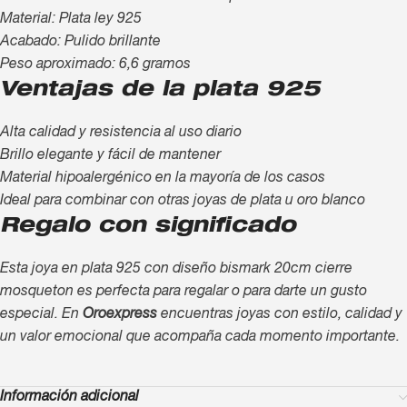
Material: Plata ley 925
Acabado: Pulido brillante
Peso aproximado: 6,6 gramos
Ventajas de la plata 925
Alta calidad y resistencia al uso diario
Brillo elegante y fácil de mantener
Material hipoalergénico en la mayoría de los casos
Ideal para combinar con otras joyas de plata u oro blanco
Regalo con significado
Esta joya en plata 925 con diseño bismark 20cm cierre
mosqueton es perfecta para regalar o para darte un gusto
especial. En
Oroexpress
encuentras joyas con estilo, calidad y
un valor emocional que acompaña cada momento importante.
Información adicional