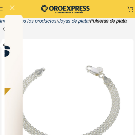
Inicio
Todos los productos
Joyas de plata
Pulseras de plata
SOLD OUT