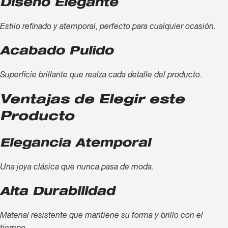
Diseño Elegante
Estilo refinado y atemporal, perfecto para cualquier ocasión.
Acabado Pulido
Superficie brillante que realza cada detalle del producto.
Ventajas de Elegir este
Producto
Elegancia Atemporal
Una joya clásica que nunca pasa de moda.
Alta Durabilidad
Material resistente que mantiene su forma y brillo con el