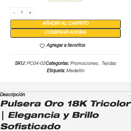
AÑADIR AL CARRITO
COMPRAR AHORA
Agregar a favoritos
SKU:
PC04-02
Categorías:
Promociones
,
Tejidas
Etiqueta:
Medellín
Descripción
Pulsera Oro 18K Tricolor
| Elegancia y Brillo
Sofisticado