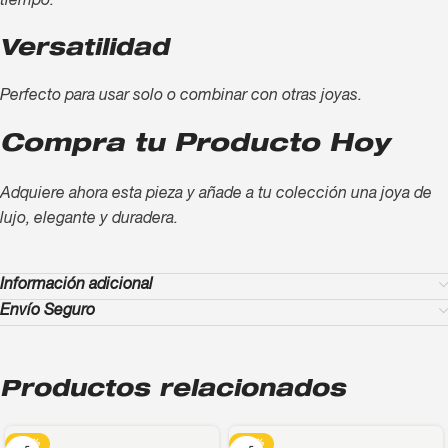
tiempo.
Versatilidad
Perfecto para usar solo o combinar con otras joyas.
Compra tu Producto Hoy
Adquiere ahora esta pieza y añade a tu colección una joya de
lujo, elegante y duradera.
Información adicional
Envío Seguro
Productos relacionados
-13%
-13%