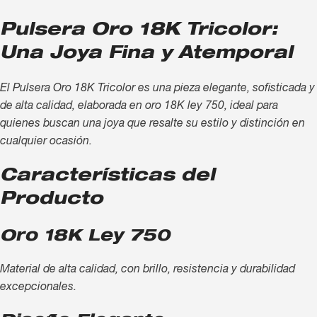
Pulsera Oro 18K Tricolor:
Una Joya Fina y Atemporal
El Pulsera Oro 18K Tricolor es una pieza elegante, sofisticada y
de alta calidad, elaborada en oro 18K ley 750, ideal para
quienes buscan una joya que resalte su estilo y distinción en
cualquier ocasión.
Características del
Producto
Oro 18K Ley 750
Material de alta calidad, con brillo, resistencia y durabilidad
excepcionales.