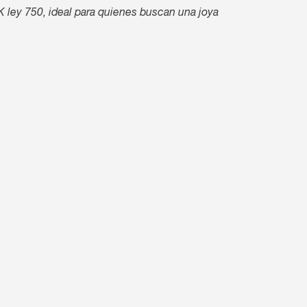
K ley 750, ideal para quienes buscan una joya