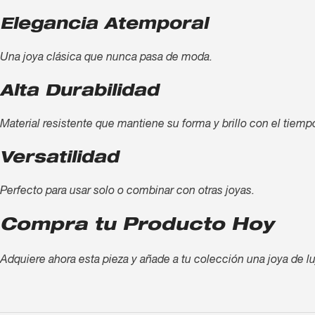
Elegancia Atemporal
Una joya clásica que nunca pasa de moda.
Alta Durabilidad
Material resistente que mantiene su forma y brillo con el tiemp
Versatilidad
Perfecto para usar solo o combinar con otras joyas.
Compra tu Producto Hoy
Adquiere ahora esta pieza y añade a tu colección una joya de lu