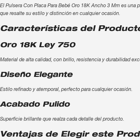
El Pulsera Con Placa Para Bebé Oro 18K Ancho 3 Mm es una piez
que resalte su estilo y distinción en cualquier ocasión.
Características del Product
Oro 18K Ley 750
Material de alta calidad, con brillo, resistencia y durabilidad ex
Diseño Elegante
Estilo refinado y atemporal, perfecto para cualquier ocasión.
Acabado Pulido
Superficie brillante que realza cada detalle del producto.
Ventajas de Elegir este Pro